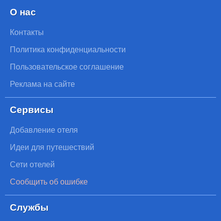
О нас
Контакты
Политика конфиденциальности
Пользовательское соглашение
Реклама на сайте
Сервисы
Добавление отеля
Идеи для путешествий
Сети отелей
Сообщить об ошибке
Службы