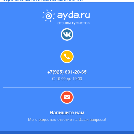
+7(925) 631-20-65
С 10-00 до 19-00
Напишите нам
Мы с радостью ответим на Ваши вопросы!