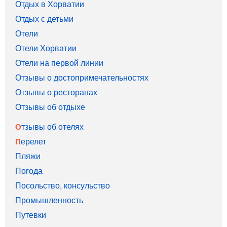
Отдых в Хорватии
Отдых с детьми
Отели
Отели Хорватии
Отели на первой линии
Отзывы о достопримечательностях
Отзывы о ресторанах
Отзывы об отдыхе
Отзывы об отелях
Перелет
Пляжи
Погода
Посольство, консульство
Промышленность
Путевки