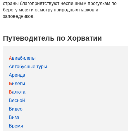
страны благоприятствуют неспешным прогулкам по
берегу моря и осмотру природных парков и
заповедников.
Путеводитель по Хорватии
Авиабилеты
Автобусные туры
Аренда
Билеты
Валюта
Весной
Видео
Виза
Время