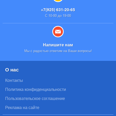
+7(925) 631-20-65
С 10-00 до 19-00
Напишите нам
Мы с радостью ответим на Ваши вопросы!
О нас
Контакты
Политика конфиденциальности
Пользовательское соглашение
Реклама на сайте