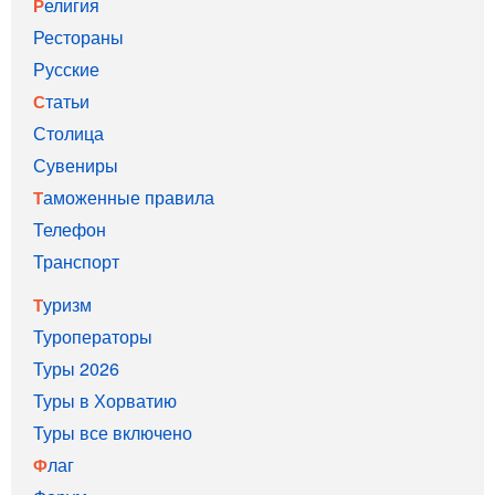
Религия
Рестораны
Русские
Статьи
Столица
Сувениры
Таможенные правила
Телефон
Транспорт
Туризм
Туроператоры
Туры 2026
Туры в Хорватию
Туры все включено
Флаг