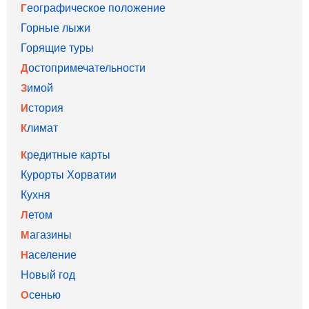
Географическое положение
Горные лыжи
Горящие туры
Достопримечательности
Зимой
История
Климат
Кредитные карты
Курорты Хорватии
Кухня
Летом
Магазины
Население
Новый год
Осенью