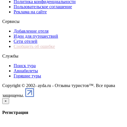
Политика конфиденциальности
Пользовательское соглашение
Реклама на сайте
Сервисы
Добавление отеля
Идеи для путешествий
Сети отелей
Сообщить об ошибке
Службы
Поиск тура
Авиабилеты
Горящие туры
Copyright © 2002-
ayda.ru - Отзывы туристов™. Все права
защищены.
×
Регистрация