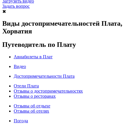
Загрузить видео
Задать вопрос
✖
Виды достопримечательностей Плата,
Хорватия
Путеводитель по Плату
Авиабилеты в Плат
Видео
Достопримечательности Плата
Отели Плата
Отзывы о достопримечательностях
Отзывы о ресторанах
Отзывы об отдыхе
Отзывы об отелях
Погода