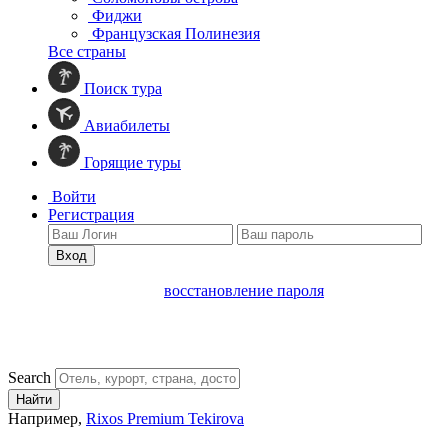
Фиджи
Французская Полинезия
Все страны
Поиск тура
Авиабилеты
Горящие туры
Войти
Регистрация
Вход
восстановление пароля
Search
Найти
Например,
Rixos Premium Tekirova