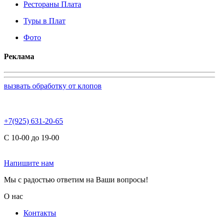
Рестораны Плата
Туры в Плат
Фото
Реклама
вызвать обработку от клопов
+7(925) 631-20-65
С 10-00 до 19-00
Напишите нам
Мы с радостью ответим на Ваши вопросы!
О нас
Контакты