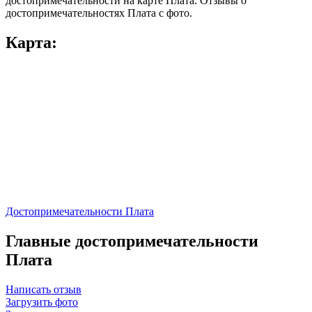
достопримечательности на карте Плата. Отзывы о
достопримечательностях Плата с фото.
Карта:
Достопримечательности Плата
Главные достопримечательности
Плата
Написать отзыв
Загрузить фото