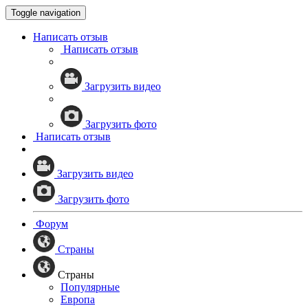
Toggle navigation
Написать отзыв
Написать отзыв
Загрузить видео
Загрузить фото
Написать отзыв
Загрузить видео
Загрузить фото
Форум
Страны
Страны
Популярные
Европа