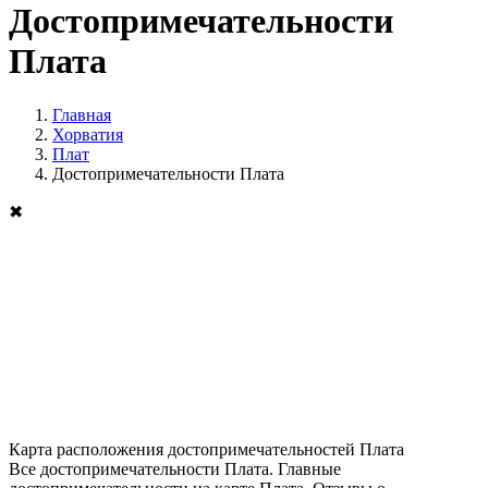
Достопримечательности
Плата
Главная
Хорватия
Плат
Достопримечательности Плата
✖
Карта расположения достопримечательностей Плата
Все достопримечательности Плата. Главные