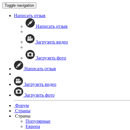
Toggle navigation
Написать отзыв
Написать отзыв
Загрузить видео
Загрузить фото
Написать отзыв
Загрузить видео
Загрузить фото
Форум
Страны
Страны
Популярные
Европа