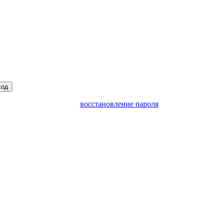
ход
восстановление пароля