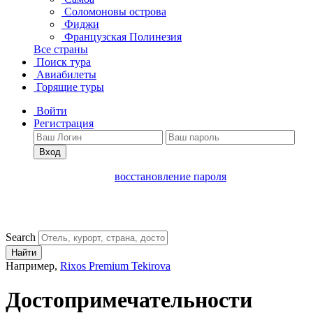
Соломоновы острова
Фиджи
Французская Полинезия
Все страны
Поиск тура
Авиабилеты
Горящие туры
Войти
Регистрация
Вход
восстановление пароля
Search
Найти
Например,
Rixos Premium Tekirova
Достопримечательности