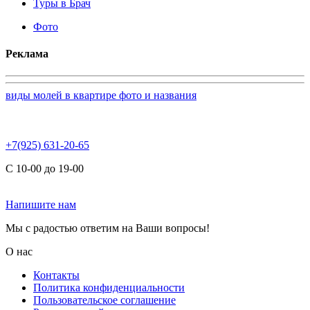
Туры в Брач
Фото
Реклама
виды молей в квартире фото и названия
+7(925) 631-20-65
С 10-00 до 19-00
Напишите нам
Мы с радостью ответим на Ваши вопросы!
О нас
Контакты
Политика конфиденциальности
Пользовательское соглашение