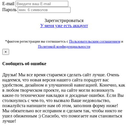
E-mail
Пароль
Зарегистрироваться
У меня уже есть аккаунт
*фактом регистрации вы соглашаетсь с
Пользовательским соглашением
и
Политикой конфиденциальности
×
Сообщить об ошибке
Друзья! Мы все время стараемся сделать сайт лучше. Очень
надеемся, что новая версия нашего сайта порадует вас
удобством, дизайном и улучшенной навигацией. Конечно, как
в любом творческом проекте, на сайте могли возникнуть
какие-то технические накладки и досадные ошибки. Если Вы
столкнулись с чем-то, что вызвало Ваше недовольство,
пожалуйста напишите нам об этом, заполнив форму ниже!
Мы обязательно все исправим и сделаем так, чтобы никто не
ушел обиженным :) Спасибо, что помогаете нам становиться
лучше!