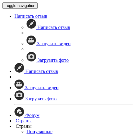
Toggle navigation
Написать отзыв
Написать отзыв
Загрузить видео
Загрузить фото
Написать отзыв
Загрузить видео
Загрузить фото
Форум
Страны
Страны
Популярные