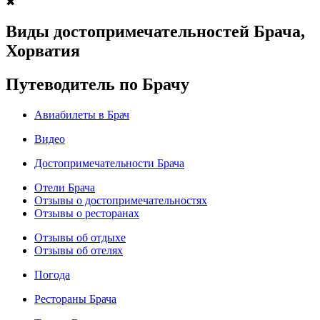
✖
Виды достопримечательностей Брача,
Хорватия
Путеводитель по Брачу
Авиабилеты в Брач
Видео
Достопримечательности Брача
Отели Брача
Отзывы о достопримечательностях
Отзывы о ресторанах
Отзывы об отдыхе
Отзывы об отелях
Погода
Рестораны Брача