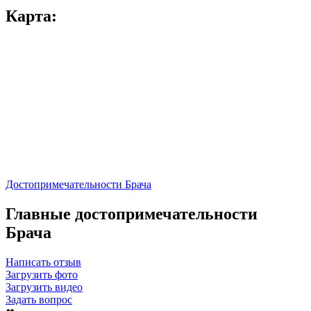
Карта:
Достопримечательности Брача
Главные достопримечательности
Брача
Написать отзыв
Загрузить фото
Загрузить видео
Задать вопрос