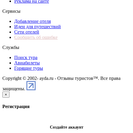
Реклама на сайте
Сервисы
Добавление отеля
Идеи для путешествий
Сети отелей
Сообщить об ошибке
Службы
Поиск тура
Авиабилеты
Горящие туры
Copyright © 2002-
ayda.ru - Отзывы туристов™. Все права
защищены.
×
Регистрация
Создайте аккаунт