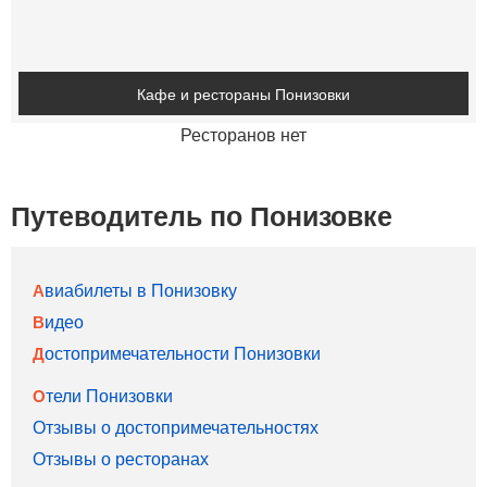
Кафе и рестораны Понизовки
Ресторанов нет
Путеводитель по Понизовке
Авиабилеты в Понизовку
Видео
Достопримечательности Понизовки
Отели Понизовки
Отзывы о достопримечательностях
Отзывы о ресторанах