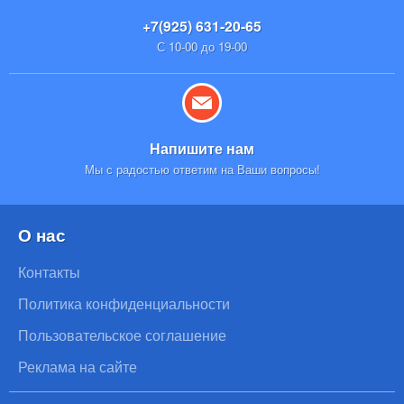
+7(925) 631-20-65
С 10-00 до 19-00
Напишите нам
Мы с радостью ответим на Ваши вопросы!
О нас
Контакты
Политика конфиденциальности
Пользовательское соглашение
Реклама на сайте