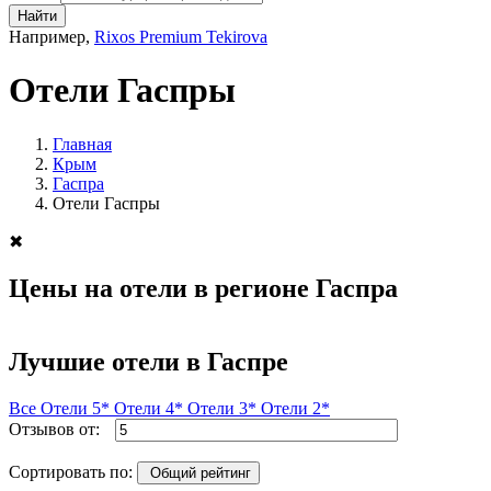
Найти
Например,
Rixos Premium Tekirova
Отели Гаспры
Главная
Крым
Гаспра
Отели Гаспры
✖
Цены на отели в регионе Гаспра
Лучшие отели в Гаспре
Все
Отели 5*
Отели 4*
Отели 3*
Отели 2*
Отзывов от:
Сортировать по:
Общий рейтинг