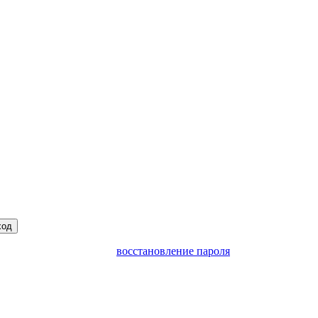
ход
восстановление пароля