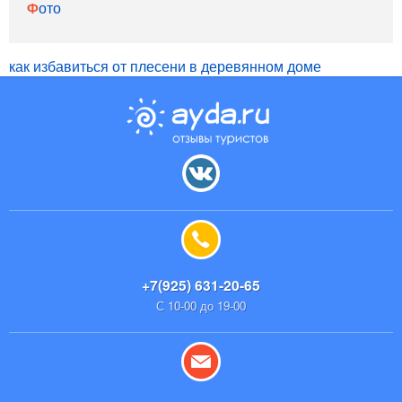
Фото
как избавиться от плесени в деревянном доме
+7(925) 631-20-65
С 10-00 до 19-00