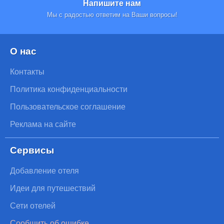
Напишите нам
Мы с радостью ответим на Ваши вопросы!
О нас
Контакты
Политика конфиденциальности
Пользовательское соглашение
Реклама на сайте
Сервисы
Добавление отеля
Идеи для путешествий
Сети отелей
Сообщить об ошибке