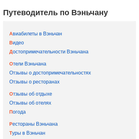
Путеводитель по Вэньчану
Авиабилеты в Вэньчан
Видео
Достопримечательности Вэньчана
Отели Вэньчана
Отзывы о достопримечательностях
Отзывы о ресторанах
Отзывы об отдыхе
Отзывы об отелях
Погода
Рестораны Вэньчана
Туры в Вэньчан