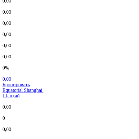
0,00
0,00
0,00
0,00
0,00
0,00
0%
0.00
Бронировать
Equatorial Shanghai
Шанхай
0,00
0
0,00