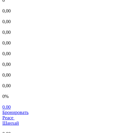
0
0,00
0,00
0,00
0,00
0,00
0,00
0,00
0,00
0%
0.00
Бронировать
Peace
Шанхай