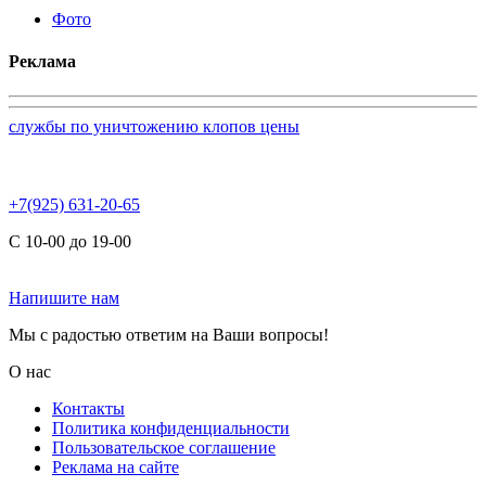
Фото
Реклама
службы по уничтожению клопов цены
+7(925) 631-20-65
С 10-00 до 19-00
Напишите нам
Мы с радостью ответим на Ваши вопросы!
О нас
Контакты
Политика конфиденциальности
Пользовательское соглашение
Реклама на сайте