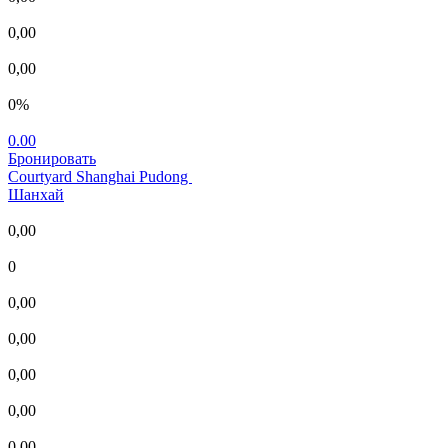
0,00
0,00
0%
0.00
Бронировать
Courtyard Shanghai Pudong
Шанхай
0,00
0
0,00
0,00
0,00
0,00
0,00