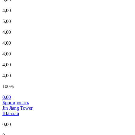
4,00
5,00
4,00
4,00
4,00
4,00
4,00
100%
0.00
Бронировать
Jin Jiang Tower
Шанхай
0,00