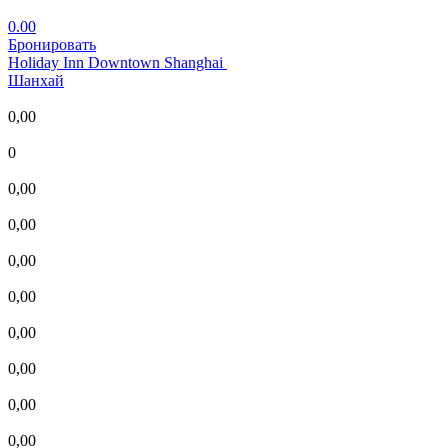
0.00
Бронировать
Holiday Inn Downtown Shanghai
Шанхай
0,00
0
0,00
0,00
0,00
0,00
0,00
0,00
0,00
0,00