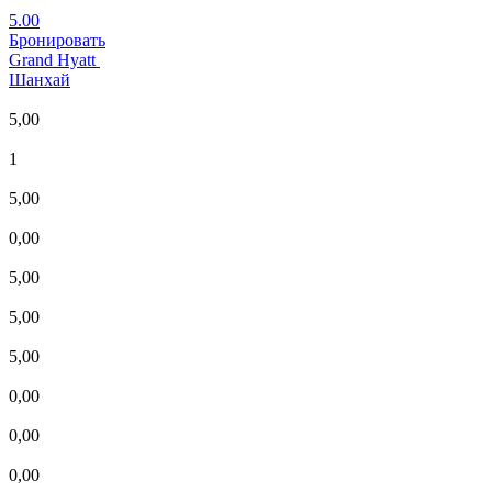
5.00
Бронировать
Grand Hyatt
Шанхай
5,00
1
5,00
0,00
5,00
5,00
5,00
0,00
0,00
0,00