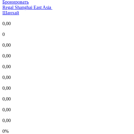
Бронировать
Regal Shanghai East Asia
Шанхай
0,00
0
0,00
0,00
0,00
0,00
0,00
0,00
0,00
0,00
0%