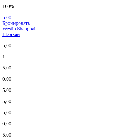
100%
5.00
Бронировать
Westin Shanghai
Шанхай
5,00
1
5,00
0,00
5,00
5,00
5,00
0,00
5,00