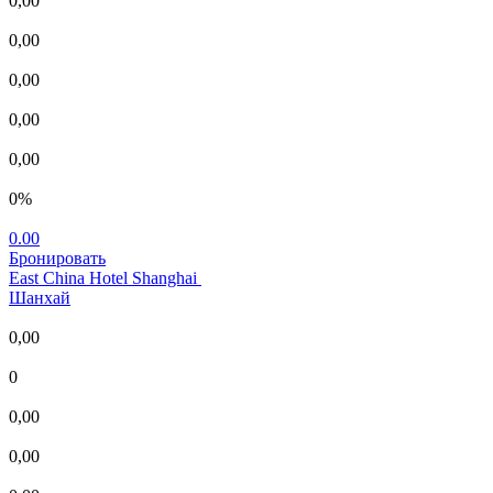
0,00
0,00
0,00
0,00
0,00
0%
0.00
Бронировать
East China Hotel Shanghai
Шанхай
0,00
0
0,00
0,00