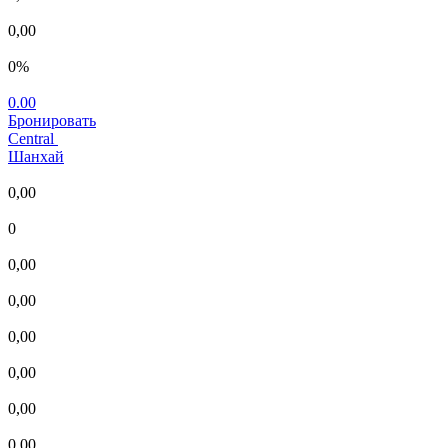
0,00
0%
0.00
Бронировать
Central
Шанхай
0,00
0
0,00
0,00
0,00
0,00
0,00
0,00