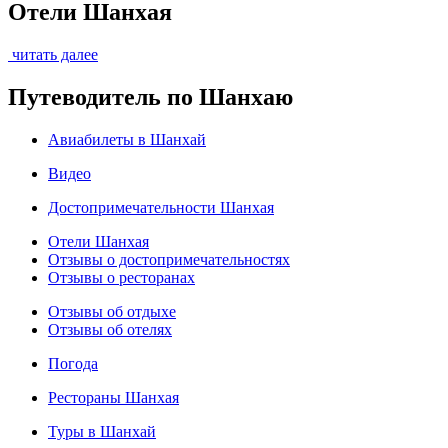
Отели Шанхая
читать далее
Путеводитель по Шанхаю
Авиабилеты в Шанхай
Видео
Достопримечательности Шанхая
Отели Шанхая
Отзывы о достопримечательностях
Отзывы о ресторанах
Отзывы об отдыхе
Отзывы об отелях
Погода
Рестораны Шанхая
Туры в Шанхай