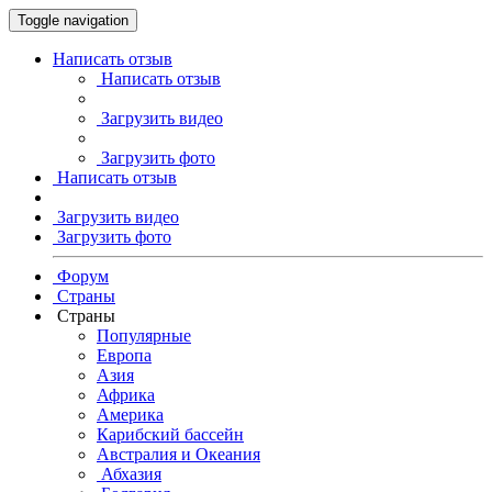
Toggle navigation
Написать отзыв
Написать отзыв
Загрузить видео
Загрузить фото
Написать отзыв
Загрузить видео
Загрузить фото
Форум
Страны
Страны
Популярные
Европа
Азия
Африка
Америка
Карибский бассейн
Австралия и Океания
Абхазия