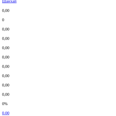
Шанхай
0,00
0
0,00
0,00
0,00
0,00
0,00
0,00
0,00
0,00
0%
0.00