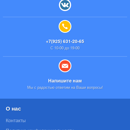
+7(925) 631-20-65
С 10-00 до 19-00
Напишите нам
Мы с радостью ответим на Ваши вопросы!
О нас
Контакты