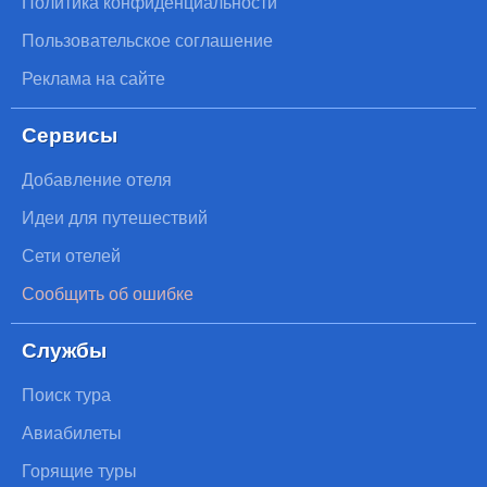
Политика конфиденциальности
Пользовательское соглашение
Реклама на сайте
Сервисы
Добавление отеля
Идеи для путешествий
Сети отелей
Сообщить об ошибке
Службы
Поиск тура
Авиабилеты
Горящие туры