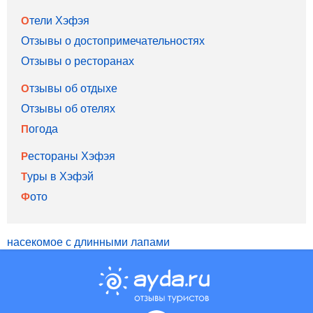
Отели Хэфэя
Отзывы о достопримечательностях
Отзывы о ресторанах
Отзывы об отдыхе
Отзывы об отелях
Погода
Рестораны Хэфэя
Туры в Хэфэй
Фото
насекомое с длинными лапами