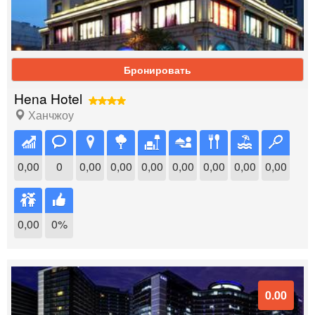
Бронировать
Hena Hotel
Ханчжоу
0,00
0
0,00
0,00
0,00
0,00
0,00
0,00
0,00
0,00
0%
0.00