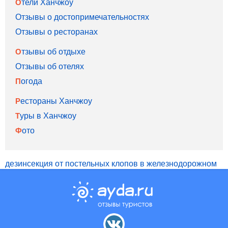
Отели Ханчжоу
Отзывы о достопримечательностях
Отзывы о ресторанах
Отзывы об отдыхе
Отзывы об отелях
Погода
Рестораны Ханчжоу
Туры в Ханчжоу
Фото
дезинсекция от постельных клопов в железнодорожном