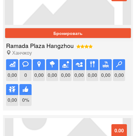
Бронировать
Ramada Plaza Hangzhou
Ханчжоу
0,00
0
0,00
0,00
0,00
0,00
0,00
0,00
0,00
0,00
0%
0.00