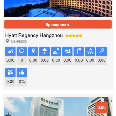
Бронировать
Hyatt Regency Hangzhou
Ханчжоу
0,00
0
0,00
0,00
0,00
0,00
0,00
0,00
0,00
0,00
0%
0.00