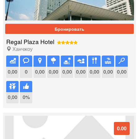
Бронировать
Regal Plaza Hotel
Ханчжоу
0,00
0
0,00
0,00
0,00
0,00
0,00
0,00
0,00
0,00
0%
0.00