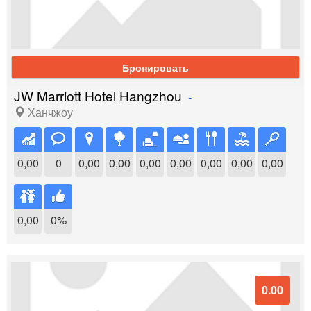
Бронировать
JW Marriott Hotel Hangzhou
-
Ханчжоу
0,00
0
0,00
0,00
0,00
0,00
0,00
0,00
0,00
0,00
0%
0.00