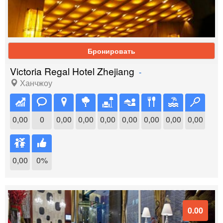
Бронировать
Victoria Regal Hotel Zhejiang
-
Ханчжоу
0,00
0
0,00
0,00
0,00
0,00
0,00
0,00
0,00
0,00
0%
0.00