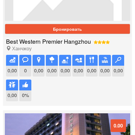
Бронировать
Best Western Premier Hangzhou
Ханчжоу
0,00
0
0,00
0,00
0,00
0,00
0,00
0,00
0,00
0,00
0%
0.00