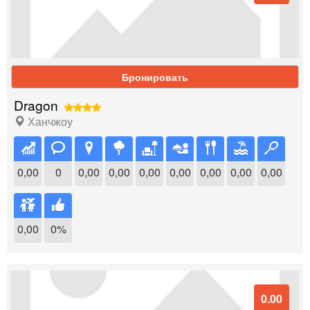
Бронировать
Dragon
Ханчжоу
0,00
0
0,00
0,00
0,00
0,00
0,00
0,00
0,00
0,00
0%
0.00