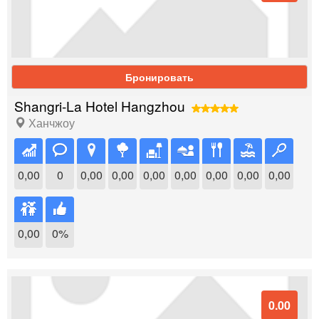
Бронировать
Shangri-La Hotel Hangzhou
Ханчжоу
0,00
0
0,00
0,00
0,00
0,00
0,00
0,00
0,00
0,00
0%
0.00