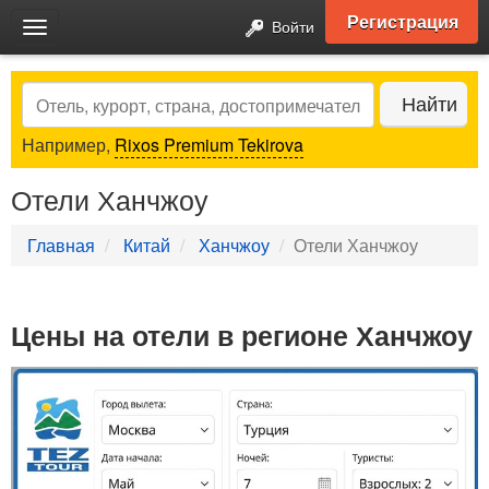
Регистрация
Войти
Toggle
navigation
Search
Найти
Например,
Rixos Premium Tekirova
Отели Ханчжоу
Главная
Китай
Ханчжоу
Отели Ханчжоу
Цены на отели в регионе Ханчжоу