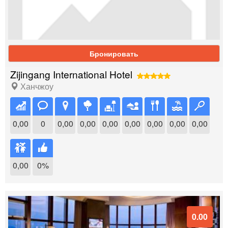
Бронировать
Zijingang International Hotel
Ханчжоу
0,00
0
0,00
0,00
0,00
0,00
0,00
0,00
0,00
0,00
0%
0.00