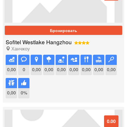
Бронировать
Sofitel Westlake Hangzhou
Ханчжоу
0,00
0
0,00
0,00
0,00
0,00
0,00
0,00
0,00
0,00
0%
0.00