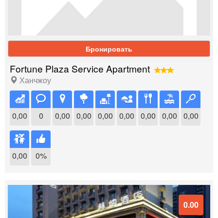
Бронировать
Fortune Plaza Service Apartment
Ханчжоу
0,00
0
0,00
0,00
0,00
0,00
0,00
0,00
0,00
0,00
0%
0.00