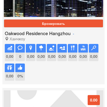
Бронировать
Oakwood Residence Hangzhou
-
Ханчжоу
0,00
0
0,00
0,00
0,00
0,00
0,00
0,00
0,00
0,00
0%
0.00