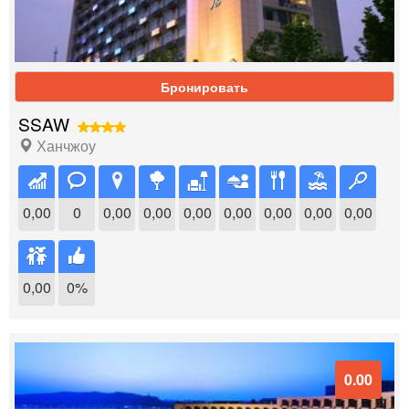
Бронировать
SSAW
Ханчжоу
0,00
0
0,00
0,00
0,00
0,00
0,00
0,00
0,00
0,00
0%
0.00