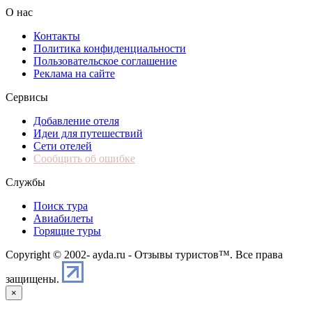
О нас
Контакты
Политика конфиденциальности
Пользовательское соглашение
Реклама на сайте
Сервисы
Добавление отеля
Идеи для путешествий
Сети отелей
Сообщить об ошибке
Службы
Поиск тура
Авиабилеты
Горящие туры
Copyright © 2002-
ayda.ru - Отзывы туристов™. Все права
защищены.
×