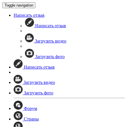
Toggle navigation
Написать отзыв
Написать отзыв
Загрузить видео
Загрузить фото
Написать отзыв
Загрузить видео
Загрузить фото
Форум
Страны