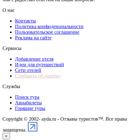
О нас
Контакты
Политика конфиденциальности
Пользовательское соглашение
Реклама на сайте
Сервисы
Добавление отеля
Идеи для путешествий
Сети отелей
Сообщить об ошибке
Службы
Поиск тура
Авиабилеты
Горящие туры
Copyright © 2002-
ayda.ru - Отзывы туристов™. Все права
защищены.
×