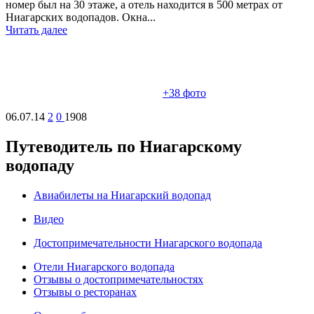
номер был на 30 этаже, а отель находится в 500 метрах от
Ниагарских водопадов. Окна...
Читать далее
+38
фото
06.07.14
2
0
1908
Путеводитель по Ниагарскому
водопаду
Авиабилеты на Ниагарский водопад
Видео
Достопримечательности Ниагарского водопада
Отели Ниагарского водопада
Отзывы о достопримечательностях
Отзывы о ресторанах