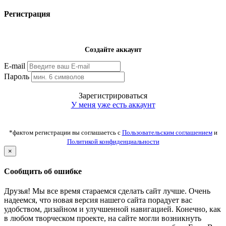
Регистрация
Создайте аккаунт
E-mail
Пароль
Зарегистрироваться
У меня уже есть аккаунт
*фактом регистрации вы соглашаетсь с
Пользовательским соглашением
и
Политикой конфиденциальности
×
Сообщить об ошибке
Друзья! Мы все время стараемся сделать сайт лучше. Очень
надеемся, что новая версия нашего сайта порадует вас
удобством, дизайном и улучшенной навигацией. Конечно, как
в любом творческом проекте, на сайте могли возникнуть