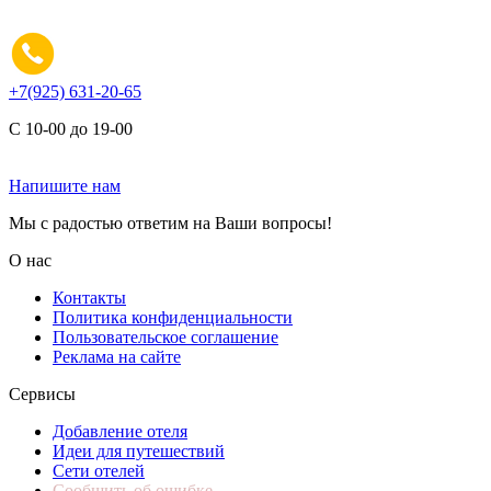
+7(925) 631-20-65
С 10-00 до 19-00
Напишите нам
Мы с радостью ответим на Ваши вопросы!
О нас
Контакты
Политика конфиденциальности
Пользовательское соглашение
Реклама на сайте
Сервисы
Добавление отеля
Идеи для путешествий
Сети отелей
Сообщить об ошибке