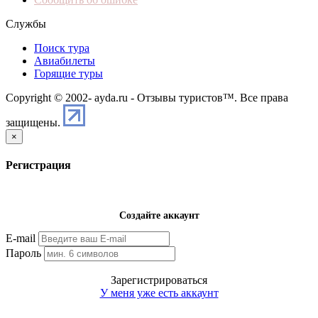
Службы
Поиск тура
Авиабилеты
Горящие туры
Copyright © 2002-
ayda.ru - Отзывы туристов™. Все права
защищены.
×
Регистрация
Создайте аккаунт
E-mail
Пароль
Зарегистрироваться
У меня уже есть аккаунт