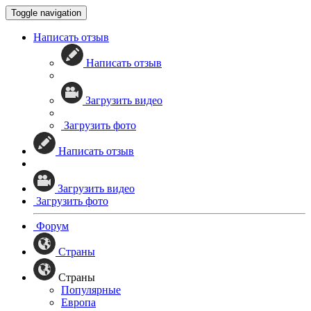
Toggle navigation
Написать отзыв
Написать отзыв
Загрузить видео
Загрузить фото
Написать отзыв
Загрузить видео
Загрузить фото
Форум
Страны
Страны
Популярные
Европа