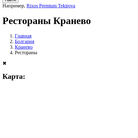
Например,
Rixos Premium Tekirova
Рестораны Кранево
Главная
Болгария
Кранево
Рестораны
✖
Карта: