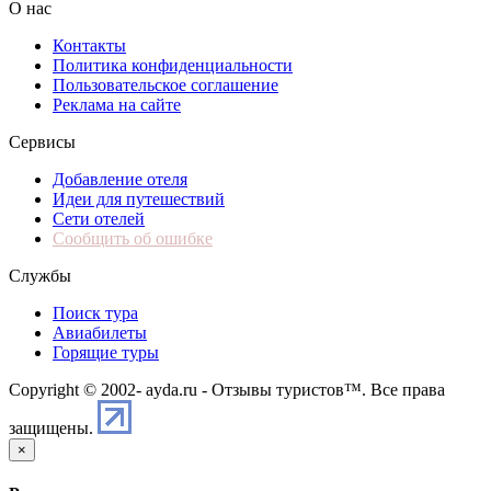
О нас
Контакты
Политика конфиденциальности
Пользовательское соглашение
Реклама на сайте
Сервисы
Добавление отеля
Идеи для путешествий
Сети отелей
Сообщить об ошибке
Службы
Поиск тура
Авиабилеты
Горящие туры
Copyright © 2002-
ayda.ru - Отзывы туристов™. Все права
защищены.
×