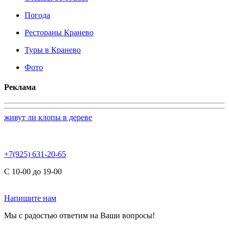
Погода
Рестораны Кранево
Туры в Кранево
Фото
Реклама
живут ли клопы в дереве
+7(925) 631-20-65
С 10-00 до 19-00
Напишите нам
Мы с радостью ответим на Ваши вопросы!