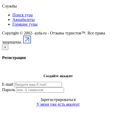
Службы
Поиск тура
Авиабилеты
Горящие туры
Copyright © 2002-
ayda.ru - Отзывы туристов™. Все права
защищены.
×
Регистрация
Создайте аккаунт
E-mail
Пароль
Зарегистрироваться
У меня уже есть аккаунт