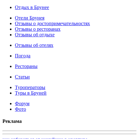
Отдых в Брунее
Отели Брунея
Отзывы о достопримечательностях
Отзывы о ресторанах
Отзывы об отдыхе
Отзывы об отелях
Погода
Рестораны
Статьи
Туроператоры
Туры в Бруней
Форум
Фото
Реклама