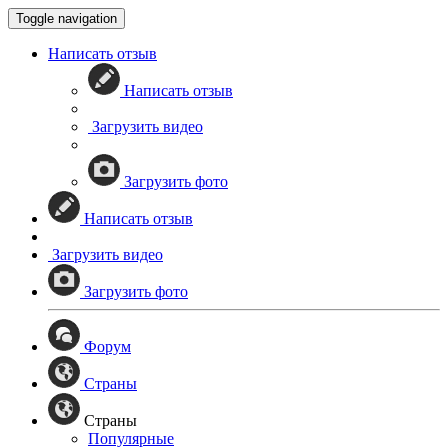
Toggle navigation
Написать отзыв
Написать отзыв
Загрузить видео
Загрузить фото
Написать отзыв
Загрузить видео
Загрузить фото
Форум
Страны
Страны
Популярные