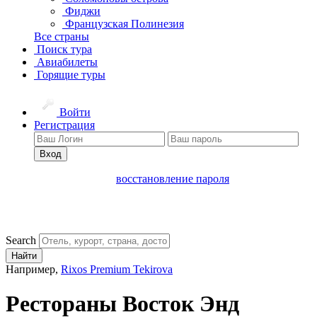
Фиджи
Французская Полинезия
Все страны
Поиск тура
Авиабилеты
Горящие туры
Войти
Регистрация
Вход
восстановление пароля
Search
Найти
Например,
Rixos Premium Tekirova
Рестораны Восток Энд