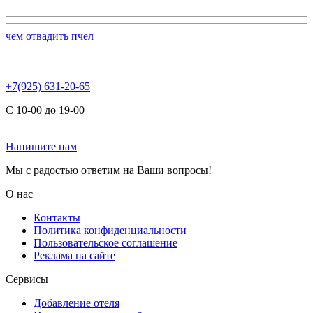
чем отвадить пчел
+7(925) 631-20-65
С 10-00 до 19-00
Напишите нам
Мы с радостью ответим на Ваши вопросы!
О нас
Контакты
Политика конфиденциальности
Пользовательское соглашение
Реклама на сайте
Сервисы
Добавление отеля