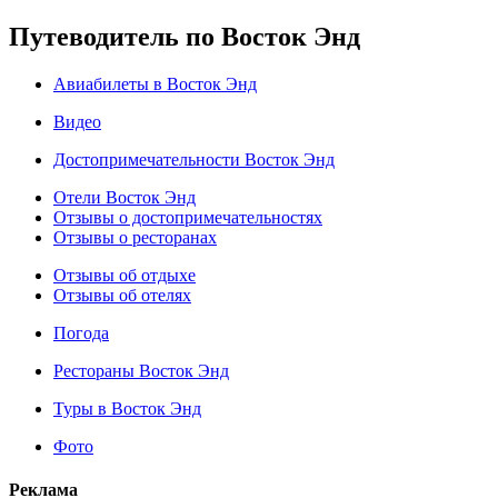
Путеводитель по Восток Энд
Авиабилеты в Восток Энд
Видео
Достопримечательности Восток Энд
Отели Восток Энд
Отзывы о достопримечательностях
Отзывы о ресторанах
Отзывы об отдыхе
Отзывы об отелях
Погода
Рестораны Восток Энд
Туры в Восток Энд
Фото
Реклама