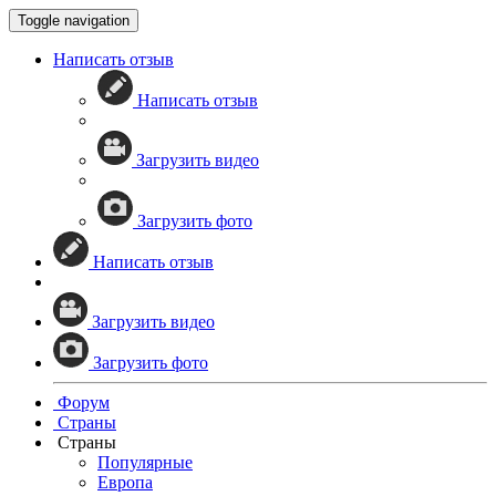
Toggle navigation
Написать отзыв
Написать отзыв
Загрузить видео
Загрузить фото
Написать отзыв
Загрузить видео
Загрузить фото
Форум
Страны
Страны
Популярные
Европа