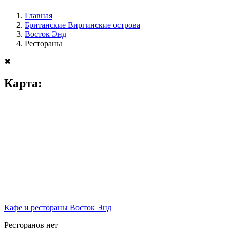
Главная
Британские Виргинские острова
Восток Энд
Рестораны
✖
Карта:
Кафе и рестораны Восток Энд
Ресторанов нет