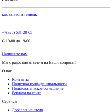
как вывести темнык
+7(925) 631-20-65
С 10-00 до 19-00
Напишите нам
Мы с радостью ответим на Ваши вопросы!
О нас
Контакты
Политика конфиденциальности
Пользовательское соглашение
Реклама на сайте
Сервисы
Добавление отеля