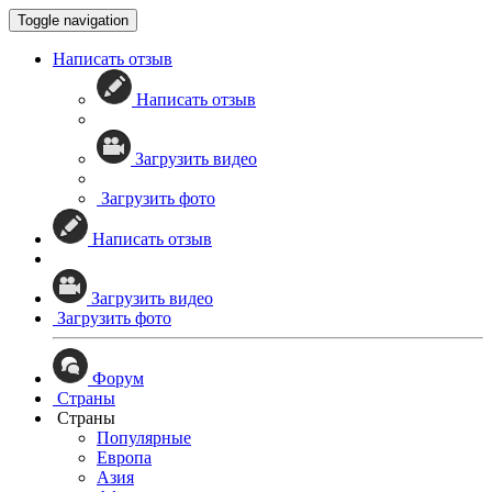
Toggle navigation
Написать отзыв
Написать отзыв
Загрузить видео
Загрузить фото
Написать отзыв
Загрузить видео
Загрузить фото
Форум
Страны
Страны
Популярные
Европа
Азия