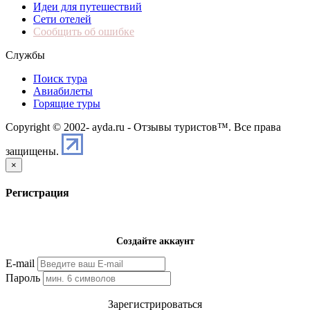
Идеи для путешествий
Сети отелей
Сообщить об ошибке
Службы
Поиск тура
Авиабилеты
Горящие туры
Copyright © 2002-
ayda.ru - Отзывы туристов™. Все права
защищены.
×
Регистрация
Создайте аккаунт
E-mail
Пароль
Зарегистрироваться