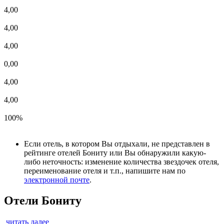
4,00
4,00
4,00
0,00
4,00
4,00
100%
Если отель, в котором Вы отдыхали, не представлен в
рейтинге отелей Бониту или Вы обнаружили какую-
либо неточность: изменение количества звездочек отеля,
переименование отеля и т.п., напишите нам по
электронной почте
.
Отели Бониту
читать далее