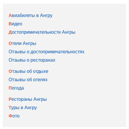
Авиабилеты в Ангру
Видео
Достопримечательности Ангры
Отели Ангры
Отзывы о достопримечательностях
Отзывы о ресторанах
Отзывы об отдыхе
Отзывы об отелях
Погода
Рестораны Ангры
Туры в Ангру
Фото