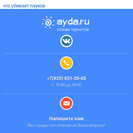
что убивает пауков
+7(925) 631-20-65
С 10-00 до 19-00
Напишите нам
Мы с радостью ответим на Ваши вопросы!