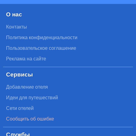
О нас
Контакты
Политика конфиденциальности
Пользовательское соглашение
Реклама на сайте
Сервисы
Добавление отеля
Идеи для путешествий
Сети отелей
Сообщить об ошибке
Службы