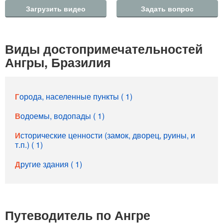
Загрузить видео
Задать вопрос
Виды достопримечательностей
Ангры, Бразилия
Города, населенные пункты ( 1)
Водоемы, водопады ( 1)
Исторические ценности (замок, дворец, руины, и
т.п.) ( 1)
Другие здания ( 1)
Путеводитель по Ангре