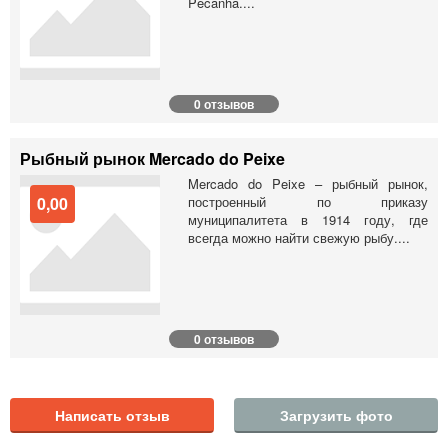
Pecanha....
0 отзывов
Рыбный рынок Mercado do Peixe
Mercado do Peixe – рыбный рынок,
0,00
построенный по приказу
муниципалитета в 1914 году, где
всегда можно найти свежую рыбу....
0 отзывов
Написать отзыв
Загрузить фото