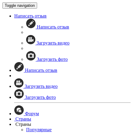
Toggle navigation
Написать отзыв
Написать отзыв
Загрузить видео
Загрузить фото
Написать отзыв
Загрузить видео
Загрузить фото
Форум
Страны
Страны
Популярные