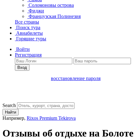
Соломоновы острова
Фиджи
Французская Полинезия
Все страны
Поиск тура
Авиабилеты
Горящие туры
Войти
Регистрация
Вход
восстановление пароля
Search
Найти
Например,
Rixos Premium Tekirova
Отзывы об отдыхе на Болоте