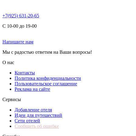
+7(925) 631-20-65
С 10-00 до 19-00
Напишите нам
Мы с радостью ответим на Ваши вопросы!
О нас
Контакты
Политика конфиденциальности
Пользовательское соглашение
Реклама на сайте
Сервисы
Добавление отеля
Идеи для путешествий
Сети отелей
Сообщить об ошибке