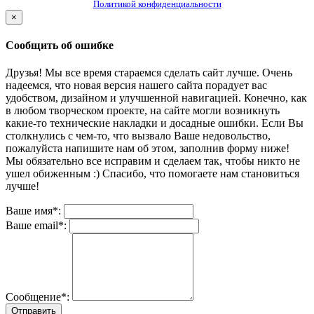
Политикой конфиденциальности
×
Сообщить об ошибке
Друзья! Мы все время стараемся сделать сайт лучше. Очень
надеемся, что новая версия нашего сайта порадует вас
удобством, дизайном и улучшенной навигацией. Конечно, как
в любом творческом проекте, на сайте могли возникнуть
какие-то технические накладки и досадные ошибки. Если Вы
столкнулись с чем-то, что вызвало Ваше недовольство,
пожалуйста напишите нам об этом, заполнив форму ниже!
Мы обязательно все исправим и сделаем так, чтобы никто не
ушел обиженным :) Спасибо, что помогаете нам становиться
лучше!
Ваше имя*:
Ваше email*:
Сообщение*:
Отправить