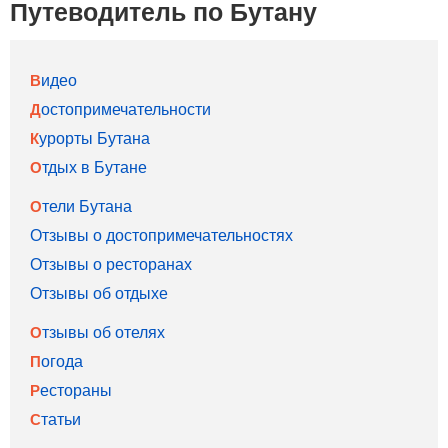
Путеводитель по Бутану
Видео
Достопримечательности
Курорты Бутана
Отдых в Бутане
Отели Бутана
Отзывы о достопримечательностях
Отзывы о ресторанах
Отзывы об отдыхе
Отзывы об отелях
Погода
Рестораны
Статьи