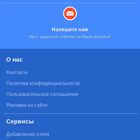
Напишите нам
Мы с радостью ответим на Ваши вопросы!
О нас
Контакты
Политика конфиденциальности
Пользовательское соглашение
Реклама на сайте
Сервисы
Добавление отеля