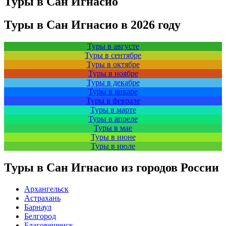
Туры в Сан Игнасио
Туры в Сан Игнасио в 2026 году
Туры в августе
Туры в сентябре
Туры в октябре
Туры в ноябре
Туры в декабре
Туры в январе
Туры в феврале
Туры в марте
Туры в апреле
Туры в мае
Туры в июне
Туры в июле
Туры в Сан Игнасио из городов России
Архангельск
Астрахань
Барнаул
Белгород
Благовещенск