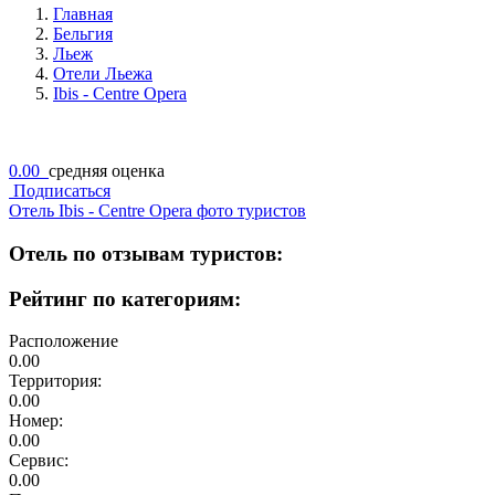
Главная
Бельгия
Льеж
Отели Льежа
Ibis - Centre Opera
0.00
средняя оценка
Подписаться
Отель Ibis - Centre Opera фото туристов
Отель по отзывам туристов:
Рейтинг по категориям:
Расположение
0.00
Территория:
0.00
Номер:
0.00
Сервис:
0.00