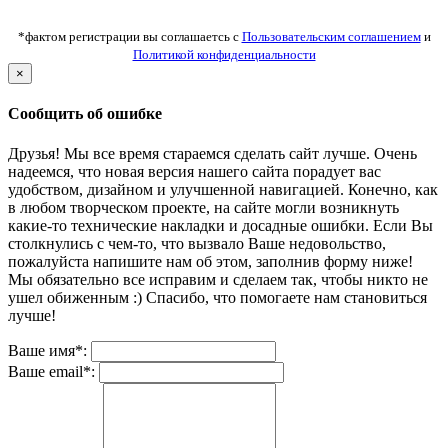
*фактом регистрации вы соглашаетсь с
Пользовательским соглашением
и
Политикой конфиденциальности
×
Сообщить об ошибке
Друзья! Мы все время стараемся сделать сайт лучше. Очень
надеемся, что новая версия нашего сайта порадует вас
удобством, дизайном и улучшенной навигацией. Конечно, как
в любом творческом проекте, на сайте могли возникнуть
какие-то технические накладки и досадные ошибки. Если Вы
столкнулись с чем-то, что вызвало Ваше недовольство,
пожалуйста напишите нам об этом, заполнив форму ниже!
Мы обязательно все исправим и сделаем так, чтобы никто не
ушел обиженным :) Спасибо, что помогаете нам становиться
лучше!
Ваше имя*:
Ваше email*: