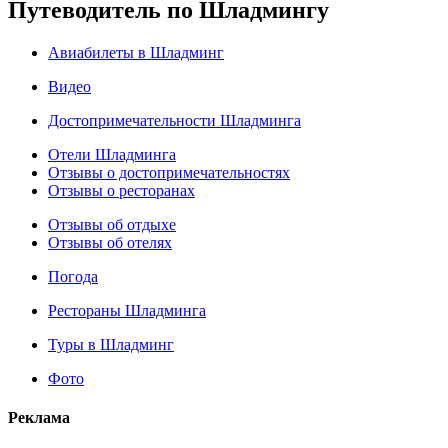
Путеводитель по Шладмингу
Авиабилеты в Шладминг
Видео
Достопримечательности Шладминга
Отели Шладминга
Отзывы о достопримечательностях
Отзывы о ресторанах
Отзывы об отдыхе
Отзывы об отелях
Погода
Рестораны Шладминга
Туры в Шладминг
Фото
Реклама