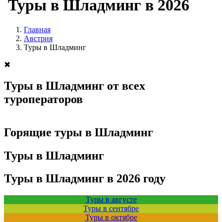
Туры в Шладминг в 2026
Главная
Австрия
Туры в Шладминг
✖
Туры в Шладминг от всех
туроператоров
Горящие туры в Шладминг
Туры в Шладминг
Туры в Шладминг в 2026 году
Туры в августе
Туры в сентябре
Туры в октябре