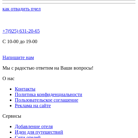
как отвадить пчел
+7(925) 631-20-65
С 10-00 до 19-00
Напишите нам
Мы с радостью ответим на Ваши вопросы!
О нас
Контакты
Политика конфиденциальности
Пользовательское соглашение
Реклама на сайте
Сервисы
Добавление отеля
Идеи для путешествий
Сети отелей