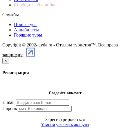
Сообщить об ошибке
Службы
Поиск тура
Авиабилеты
Горящие туры
Copyright © 2002-
ayda.ru - Отзывы туристов™. Все права
защищены.
×
Регистрация
Создайте аккаунт
E-mail
Пароль
Зарегистрироваться
У меня уже есть аккаунт