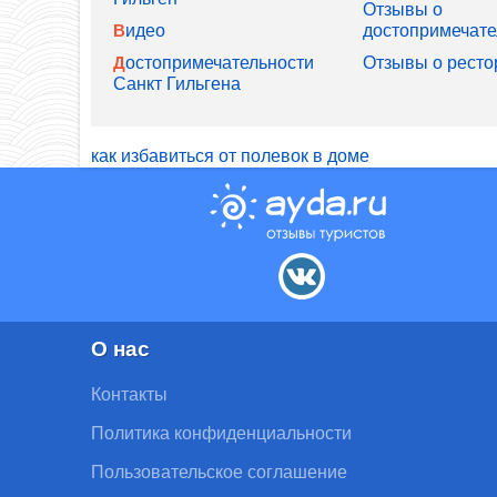
Отзывы о
Видео
достопримечате
Отзывы о ресто
Достопримечательности
Санкт Гильгена
как избавиться от полевок в доме
О нас
Контакты
Политика конфиденциальности
Пользовательское соглашение