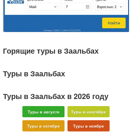
Горящие туры в Заальбах
Туры в Заальбах
Туры в Заальбах в 2026 году
Туры в августе
Туры в сентябре
Туры в октябре
Туры в ноябре