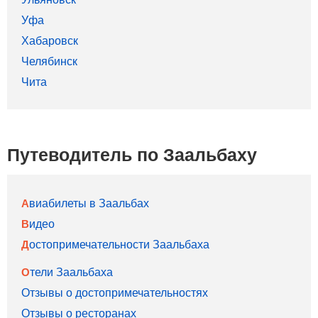
Уфа
Хабаровск
Челябинск
Чита
Путеводитель по Заальбаху
Авиабилеты в Заальбах
Видео
Достопримечательности Заальбаха
Отели Заальбаха
Отзывы о достопримечательностях
Отзывы о ресторанах