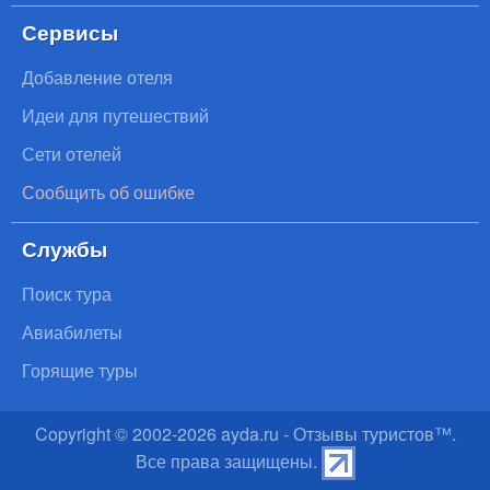
Сервисы
Добавление отеля
Идеи для путешествий
Сети отелей
Сообщить об ошибке
Службы
Поиск тура
Авиабилеты
Горящие туры
Copyright © 2002-
2026
ayda.ru - Отзывы туристов™.
Все права защищены.