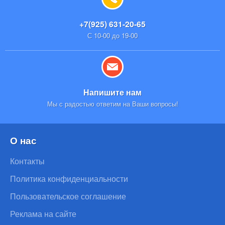
+7(925) 631-20-65
С 10-00 до 19-00
Напишите нам
Мы с радостью ответим на Ваши вопросы!
О нас
Контакты
Политика конфиденциальности
Пользовательское соглашение
Реклама на сайте