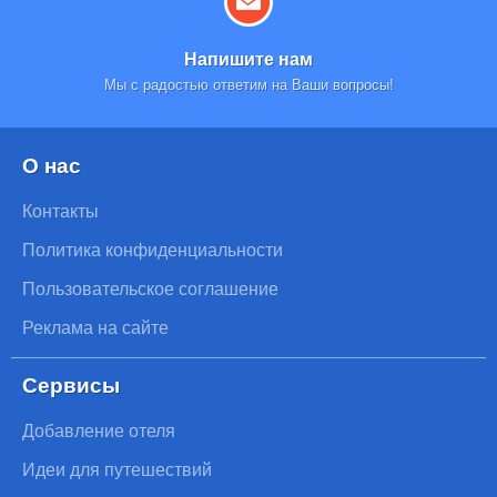
Напишите нам
Мы с радостью ответим на Ваши вопросы!
О нас
Контакты
Политика конфиденциальности
Пользовательское соглашение
Реклама на сайте
Сервисы
Добавление отеля
Идеи для путешествий