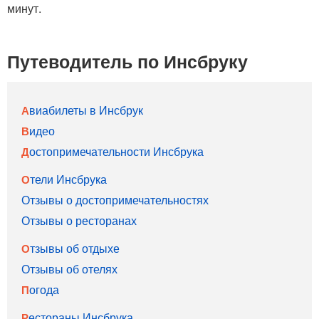
минут.
Путеводитель по Инсбруку
Авиабилеты в Инсбрук
Видео
Достопримечательности Инсбрука
Отели Инсбрука
Отзывы о достопримечательностях
Отзывы о ресторанах
Отзывы об отдыхе
Отзывы об отелях
Погода
Рестораны Инсбрука