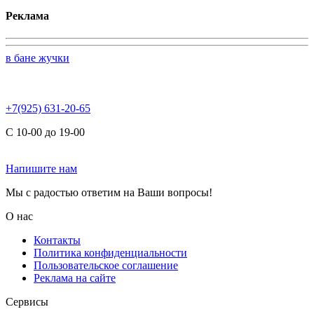
Реклама
в бане жучки
+7(925) 631-20-65
С 10-00 до 19-00
Напишите нам
Мы с радостью ответим на Ваши вопросы!
О нас
Контакты
Политика конфиденциальности
Пользовательское соглашение
Реклама на сайте
Сервисы