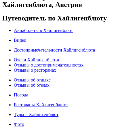
Хайлигенблюта, Австрия
Путеводитель по Хайлигенблюту
Авиабилеты в Хайлигенблют
Видео
Достопримечательности Хайлигенблюта
Отели Хайлигенблюта
Отзывы о достопримечательностях
Отзывы о ресторанах
Отзывы об отдыхе
Отзывы об отелях
Погода
Рестораны Хайлигенблюта
Туры в Хайлигенблют
Фото