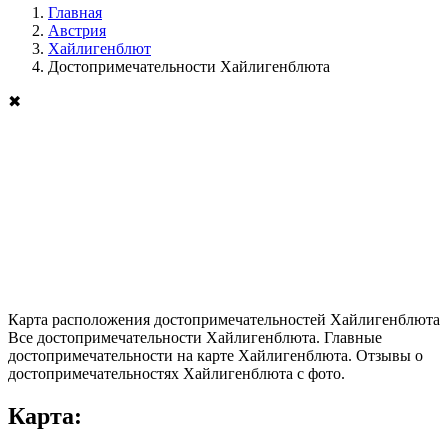
Главная
Австрия
Хайлигенблют
Достопримечательности Хайлигенблюта
✖
Карта расположения достопримечательностей Хайлигенблюта
Все достопримечательности Хайлигенблюта. Главные
достопримечательности на карте Хайлигенблюта. Отзывы о
достопримечательностях Хайлигенблюта с фото.
Карта: