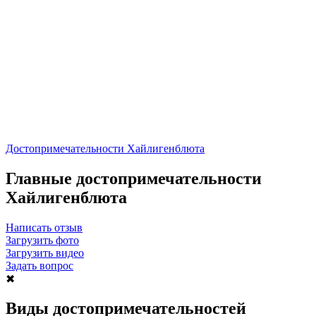
Достопримечательности Хайлигенблюта
Главные достопримечательности
Хайлигенблюта
Написать отзыв
Загрузить фото
Загрузить видео
Задать вопрос
✖
Виды достопримечательностей