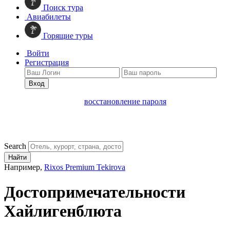
Поиск тура
Авиабилеты
Горящие туры
Войти
Регистрация
Вход
восстановление пароля
Search
Найти
Например,
Rixos Premium Tekirova
Достопримечательности
Хайлигенблюта