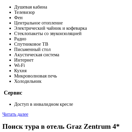
Душевая кабина
Телевизор
Фен
Центральное отопление
Электрический чайник и кофеварка
Стеклопакеты со звукоизоляцией
Радио
Спутниковое ТВ
Письменный стол
Акустическая система
Интернет
Wi-Fi
Кухня
Микроволновая печь
Холодильник
Сервис
Доступ в инвалидном кресле
Читать далее
Поиск тура в отель Graz Zentrum 4*