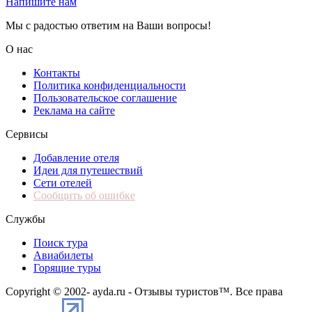
Напишите нам
Мы с радостью ответим на Ваши вопросы!
О нас
Контакты
Политика конфиденциальности
Пользовательское соглашение
Реклама на сайте
Сервисы
Добавление отеля
Идеи для путешествий
Сети отелей
Сообщить об ошибке
Службы
Поиск тура
Авиабилеты
Горящие туры
Copyright © 2002-
ayda.ru - Отзывы туристов™. Все права