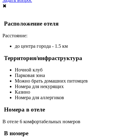
Задать вопрос
✖
Расположение отеля
Расстояние:
до центра города - 1.5 км
Территория/инфраструктура
Ночной клуб
Парковая зона
Можно брать домашних питомцев
Номера для некурящих
Казино
Номера для аллергиков
Номера в отеле
В отеле 6 комфортабельных номеров
В номере