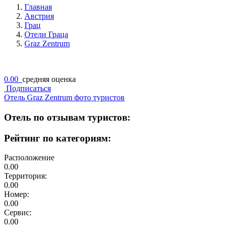
Главная
Австрия
Грац
Отели Граца
Graz Zentrum
0.00
средняя оценка
Подписаться
Отель Graz Zentrum фото туристов
Отель по отзывам туристов:
Рейтинг по категориям:
Расположение
0.00
Территория:
0.00
Номер:
0.00
Сервис:
0.00