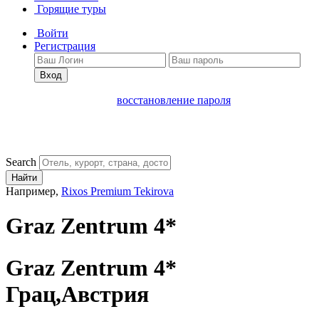
Горящие туры
Войти
Регистрация
Вход
восстановление пароля
Search
Найти
Например,
Rixos Premium Tekirova
Graz Zentrum 4*
Graz Zentrum 4*
Грац,Австрия