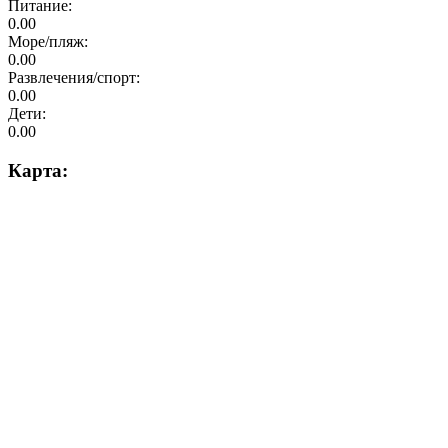
Питание:
0.00
Море/пляж:
0.00
Развлечения/спорт:
0.00
Дети:
0.00
Карта: