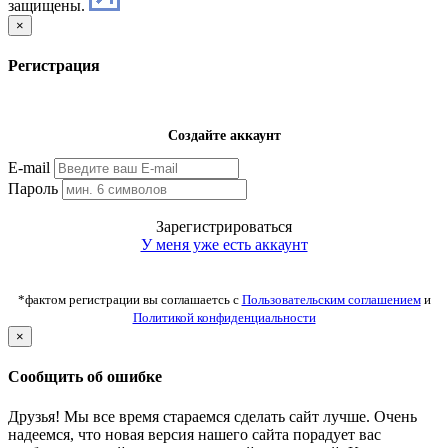
защищены.
×
Регистрация
Создайте аккаунт
E-mail
Пароль
Зарегистрироваться
У меня уже есть аккаунт
*фактом регистрации вы соглашаетсь с
Пользовательским соглашением
и
Политикой конфиденциальности
×
Сообщить об ошибке
Друзья! Мы все время стараемся сделать сайт лучше. Очень
надеемся, что новая версия нашего сайта порадует вас