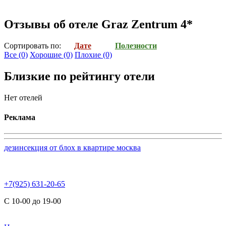
Отзывы об отеле Graz Zentrum 4*
Cортировать по:
Дате
Полезности
Все
(0)
Хорошие
(0)
Плохие
(0)
Близкие по рейтингу отели
Нет отелей
Реклама
дезинсекция от блох в квартире москва
+7(925) 631-20-65
С 10-00 до 19-00