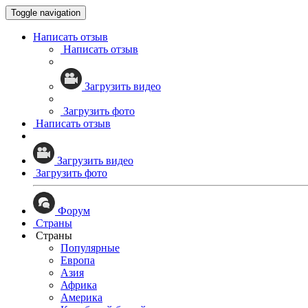
Toggle navigation
Написать отзыв
Написать отзыв
Загрузить видео
Загрузить фото
Написать отзыв
Загрузить видео
Загрузить фото
Форум
Страны
Страны
Популярные
Европа
Азия
Африка
Америка