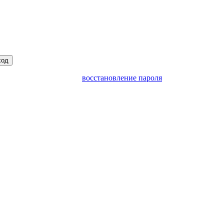
ход
восстановление пароля