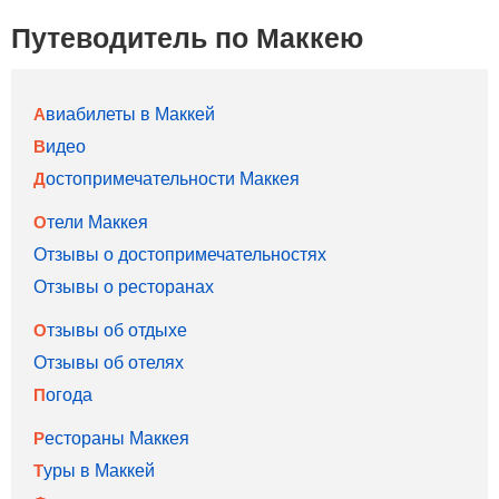
Путеводитель по Маккею
Авиабилеты в Маккей
Видео
Достопримечательности Маккея
Отели Маккея
Отзывы о достопримечательностях
Отзывы о ресторанах
Отзывы об отдыхе
Отзывы об отелях
Погода
Рестораны Маккея
Туры в Маккей