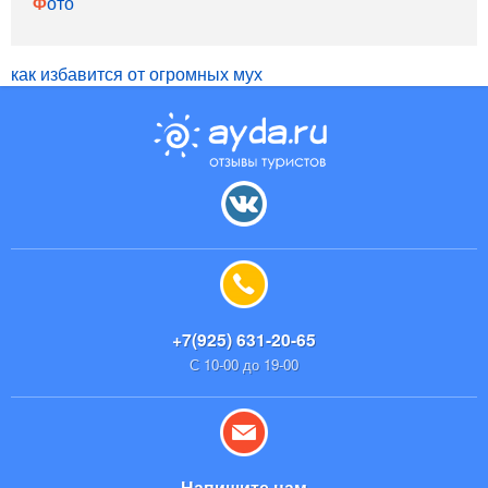
Фото
как избавится от огромных мух
+7(925) 631-20-65
С 10-00 до 19-00
Напишите нам