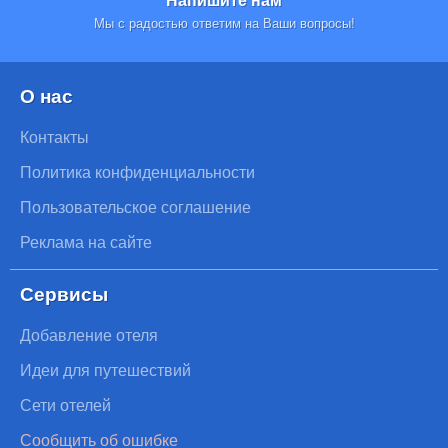
Мы с радостью ответим на Ваши вопросы!
О нас
Контакты
Политика конфиденциальности
Пользовательское соглашение
Реклама на сайте
Сервисы
Добавление отеля
Идеи для путешествий
Сети отелей
Сообщить об ошибке