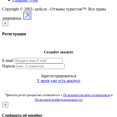
Горящие туры
Copyright © 2002-
ayda.ru - Отзывы туристов™. Все права
защищены.
×
Регистрация
Создайте аккаунт
E-mail
Пароль
Зарегистрироваться
У меня уже есть аккаунт
*фактом регистрации вы соглашаетсь с
Пользовательским соглашением
и
Политикой конфиденциальности
×
Сообщить об ошибке