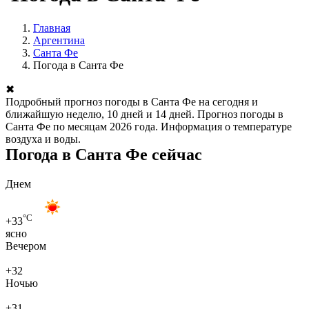
Главная
Аргентина
Санта Фе
Погода в Санта Фе
✖
Подробный прогноз погоды в Санта Фе на сегодня и
ближайшую неделю, 10 дней и 14 дней. Прогноз погоды в
Санта Фе по месяцам 2026 года. Информация о температуре
воздуха и воды.
Погода в Санта Фе сейчас
Днем
°C
+33
ясно
Вечером
+32
Ночью
+31