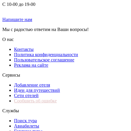
С 10-00 до 19-00
Напишите нам
Мы с радостью ответим на Ваши вопросы!
О нас
Контакты
Политика конфиденциальности
Пользовательское соглашение
Реклама на сайте
Сервисы
Добавление отеля
Идеи для путешествий
Сети отелей
Сообщить об ошибке
Службы
Поиск тура
Авиабилеты