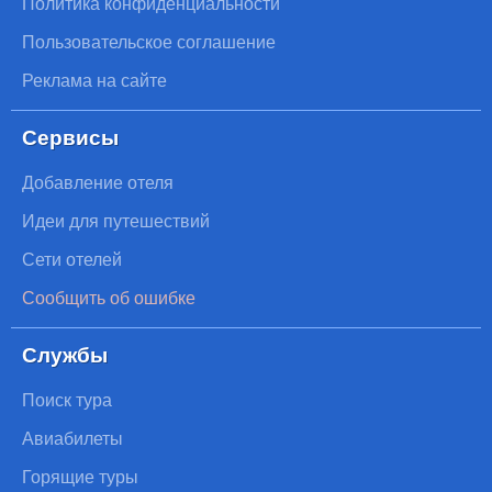
Политика конфиденциальности
Пользовательское соглашение
Реклама на сайте
Сервисы
Добавление отеля
Идеи для путешествий
Сети отелей
Сообщить об ошибке
Службы
Поиск тура
Авиабилеты
Горящие туры