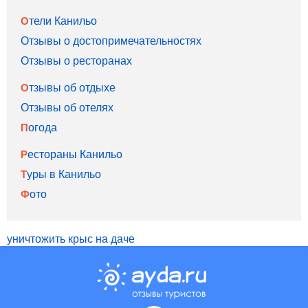
Отели Канильо
Отзывы о достопримечательностях
Отзывы о ресторанах
Отзывы об отдыхе
Отзывы об отелях
Погода
Рестораны Канильо
Туры в Канильо
Фото
уничтожить крыс на даче