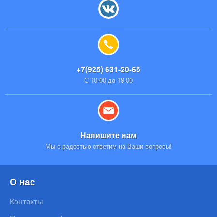
+7(925) 631-20-65
С 10-00 до 19-00
Напишите нам
Мы с радостью ответим на Ваши вопросы!
О нас
Контакты