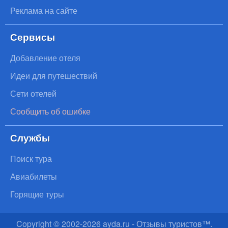
Реклама на сайте
Сервисы
Добавление отеля
Идеи для путешествий
Сети отелей
Сообщить об ошибке
Службы
Поиск тура
Авиабилеты
Горящие туры
Copyright © 2002-
2026
ayda.ru - Отзывы туристов™.