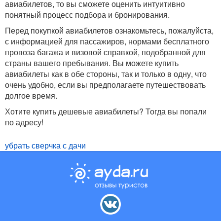
авиабилетов, то вы сможете оценить интуитивно
понятный процесс подбора и бронирования.
Перед покупкой авиабилетов ознакомьтесь, пожалуйста,
с информацией для пассажиров, нормами бесплатного
провоза багажа и визовой справкой, подобранной для
страны вашего пребывания. Вы можете купить
авиабилеты как в обе стороны, так и только в одну, что
очень удобно, если вы предполагаете путешествовать
долгое время.
Хотите купить дешевые авиабилеты? Тогда вы попали
по адресу!
убрать сверчка с дачи