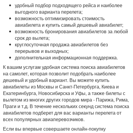
удобный подбор подходящего рейса и наиболее
выгодного варианта перелета;
возможность оптимизировать стоимость
авиабилета и купить самый дешевый авиабилет;
возможность бронирования авиабилетов за любой
срок до вылета;
круглосуточная продажа авиабилетов без
перерывов и выходных;
дополнительная информационная поддержка.
К вашим услугам удобная система поиска авиабилетов
на самолет, которая позволит подобрать наиболее
дешевый и удобный вариант. Вы можете купить
авиабилеты из Москвы и Санкт-Петербурга, Киева и
Екатеринбурга, Новосибирска и Уфы, а также билеты с
вылетом из многих других городов мира - Парижа, Рима,
Праги и т.д. В течение нескольких секунд система поиска
авиабилетов подберет для вас варианты перелета от
всех популярных авиаперевозчиков.
Если вы впервые совершаете онлайн-покупку