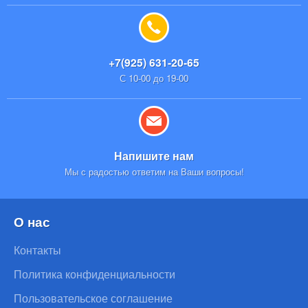
+7(925) 631-20-65
С 10-00 до 19-00
Напишите нам
Мы с радостью ответим на Ваши вопросы!
О нас
Контакты
Политика конфиденциальности
Пользовательское соглашение