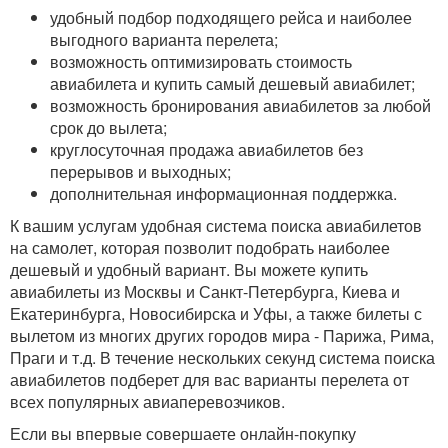
удобный подбор подходящего рейса и наиболее
выгодного варианта перелета;
возможность оптимизировать стоимость
авиабилета и купить самый дешевый авиабилет;
возможность бронирования авиабилетов за любой
срок до вылета;
круглосуточная продажа авиабилетов без
перерывов и выходных;
дополнительная информационная поддержка.
К вашим услугам удобная система поиска авиабилетов
на самолет, которая позволит подобрать наиболее
дешевый и удобный вариант. Вы можете купить
авиабилеты из Москвы и Санкт-Петербурга, Киева и
Екатеринбурга, Новосибирска и Уфы, а также билеты с
вылетом из многих других городов мира - Парижа, Рима,
Праги и т.д. В течение нескольких секунд система поиска
авиабилетов подберет для вас варианты перелета от
всех популярных авиаперевозчиков.
Если вы впервые совершаете онлайн-покупку