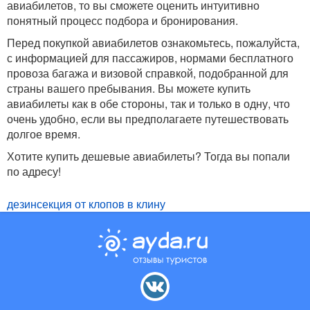
авиабилетов, то вы сможете оценить интуитивно
понятный процесс подбора и бронирования.
Перед покупкой авиабилетов ознакомьтесь, пожалуйста,
с информацией для пассажиров, нормами бесплатного
провоза багажа и визовой справкой, подобранной для
страны вашего пребывания. Вы можете купить
авиабилеты как в обе стороны, так и только в одну, что
очень удобно, если вы предполагаете путешествовать
долгое время.
Хотите купить дешевые авиабилеты? Тогда вы попали
по адресу!
дезинсекция от клопов в клину