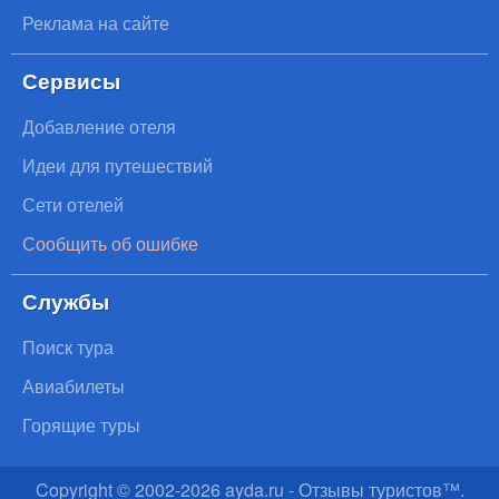
Реклама на сайте
Сервисы
Добавление отеля
Идеи для путешествий
Сети отелей
Сообщить об ошибке
Службы
Поиск тура
Авиабилеты
Горящие туры
Copyright © 2002-
2026
ayda.ru - Отзывы туристов™.