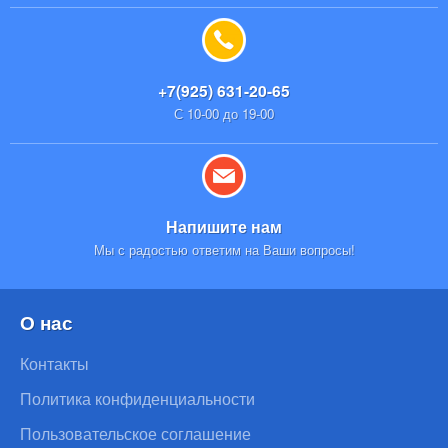
+7(925) 631-20-65
С 10-00 до 19-00
Напишите нам
Мы с радостью ответим на Ваши вопросы!
О нас
Контакты
Политика конфиденциальности
Пользовательское соглашение