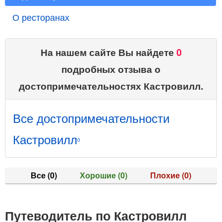
О ресторанах
На нашем сайте Вы найдете
0
подробных отзыва о
достопримечательностях Кастровилл.
Все достопримечательности
Кастровилл
0
Все
(0)
Хорошие
(0)
Плохие
(0)
Путеводитель по Кастровилл