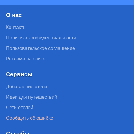
О нас
Контакты
Политика конфиденциальности
Пользовательское соглашение
Реклама на сайте
Сервисы
Добавление отеля
Идеи для путешествий
Сети отелей
Сообщить об ошибке
Службы