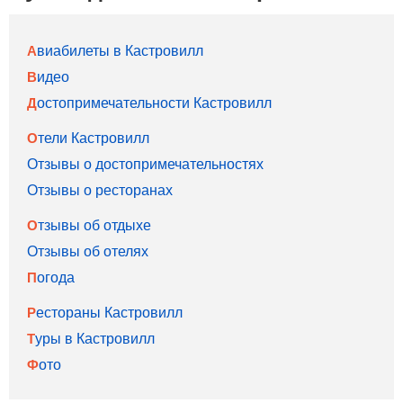
Авиабилеты в Кастровилл
Видео
Достопримечательности Кастровилл
Отели Кастровилл
Отзывы о достопримечательностях
Отзывы о ресторанах
Отзывы об отдыхе
Отзывы об отелях
Погода
Рестораны Кастровилл
Туры в Кастровилл
Фото