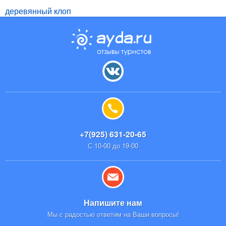
деревянный клоп
+7(925) 631-20-65
С 10-00 до 19-00
Напишите нам
Мы с радостью ответим на Ваши вопросы!