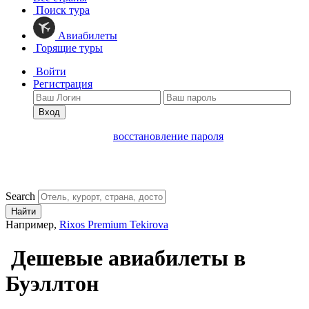
Поиск тура
Авиабилеты
Горящие туры
Войти
Регистрация
Вход
восстановление пароля
Search
Найти
Например,
Rixos Premium Tekirova
Дешевые авиабилеты в
Буэллтон