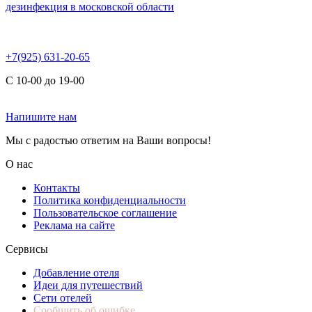
дезинфекция в московской области
+7(925) 631-20-65
С 10-00 до 19-00
Напишите нам
Мы с радостью ответим на Ваши вопросы!
О нас
Контакты
Политика конфиденциальности
Пользовательское соглашение
Реклама на сайте
Сервисы
Добавление отеля
Идеи для путешествий
Сети отелей
Сообщить об ошибке