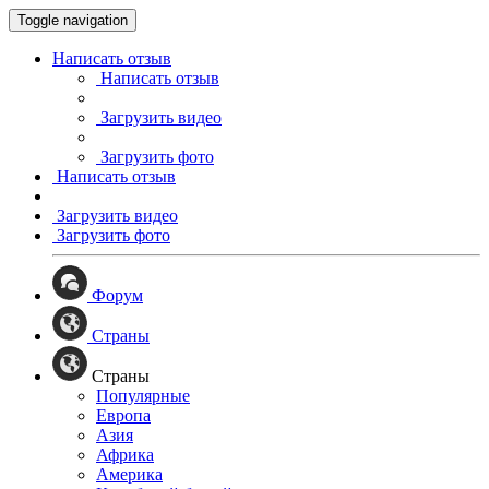
Toggle navigation
Написать отзыв
Написать отзыв
Загрузить видео
Загрузить фото
Написать отзыв
Загрузить видео
Загрузить фото
Форум
Страны
Страны
Популярные
Европа
Азия
Африка
Америка