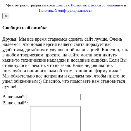
*фактом регистрации вы соглашаетсь с
Пользовательским соглашением
и
Политикой конфиденциальности
×
Сообщить об ошибке
Друзья! Мы все время стараемся сделать сайт лучше. Очень
надеемся, что новая версия нашего сайта порадует вас
удобством, дизайном и улучшенной навигацией. Конечно, как
в любом творческом проекте, на сайте могли возникнуть
какие-то технические накладки и досадные ошибки. Если Вы
столкнулись с чем-то, что вызвало Ваше недовольство,
пожалуйста напишите нам об этом, заполнив форму ниже!
Мы обязательно все исправим и сделаем так, чтобы никто не
ушел обиженным :) Спасибо, что помогаете нам становиться
лучше!
Ваше имя*:
Ваше email*: