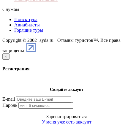
Службы
Поиск тура
Авиабилеты
Горящие туры
Copyright © 2002-
ayda.ru - Отзывы туристов™. Все права
защищены.
×
Регистрация
Создайте аккаунт
E-mail
Пароль
Зарегистрироваться
У меня уже есть аккаунт