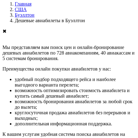
Главная
США
Буэллтон
Дешевые авиабилеты в Буэллтон
✖
Мы представляем вам поиск цен и онлайн-бронирование
дешевых авиабилетов по 728 авиакомпаниям, 40 авиакассам и
5 системам бронирования.
Преимущества онлайн покупки авиабилетов у нас:
удобный подбор подходящего рейса и наиболее
выгодного варианта перелета;
возможность оптимизировать стоимость авиабилета и
купить самый дешевый авиабилет;
возможность бронирования авиабилетов за любой срок
до вылета;
круглосуточная продажа авиабилетов без перерывов и
выходных;
дополнительная информационная поддержка.
К вашим услугам удобная система поиска авиабилетов на