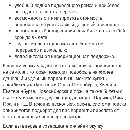
удобный подбор подходящего рейса и наиболее
выгодного варианта перелета;
возможность оптимизировать стоимость
авиабилета и купить самый дешевый авиабилет;
возможность бронирования авиабилетов за любой
срок до вылета;
круглосуточная продажа авиабилетов без
перерывов и выходных;
дополнительная информационная поддержка.
К вашим услугам удобная система поиска авиабилетов
на самолет, которая позволит подобрать наиболее
дешевый и удобный вариант. Вы можете купить
авиабилеты из Москвы и Санкт-Петербурга, Киева и
Екатеринбурга, Новосибирска и Уфы, а также билеты с
вылетом из многих других городов мира - Парижа, Рима,
Праги и т.д. В течение нескольких секунд система поиска
авиабилетов подберет для вас варианты перелета от
всех популярных авиаперевозчиков.
Если вы впервые совершаете онлайн-покупку