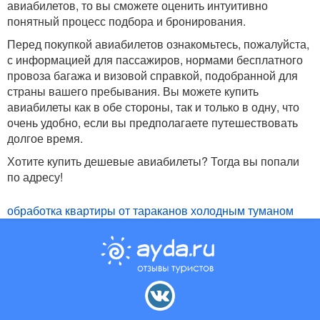
авиабилетов, то вы сможете оценить интуитивно
понятный процесс подбора и бронирования.
Перед покупкой авиабилетов ознакомьтесь, пожалуйста,
с информацией для пассажиров, нормами бесплатного
провоза багажа и визовой справкой, подобранной для
страны вашего пребывания. Вы можете купить
авиабилеты как в обе стороны, так и только в одну, что
очень удобно, если вы предполагаете путешествовать
долгое время.
Хотите купить дешевые авиабилеты? Тогда вы попали
по адресу!
обработка квартиры от тараканов холодным туманом