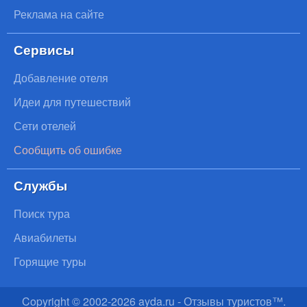
Реклама на сайте
Сервисы
Добавление отеля
Идеи для путешествий
Сети отелей
Сообщить об ошибке
Службы
Поиск тура
Авиабилеты
Горящие туры
Copyright © 2002-
2026
ayda.ru - Отзывы туристов™.