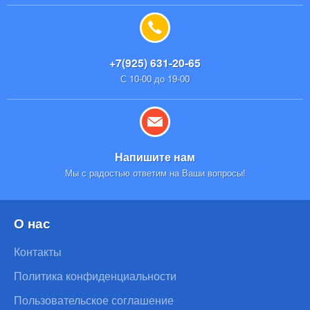
+7(925) 631-20-65
С 10-00 до 19-00
Напишите нам
Мы с радостью ответим на Ваши вопросы!
О нас
Контакты
Политика конфиденциальности
Пользовательское соглашение