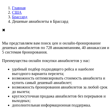
Главная
США
Брассард
Дешевые авиабилеты в Брассард
✖
Мы представляем вам поиск цен и онлайн-бронирование
дешевых авиабилетов по 728 авиакомпаниям, 40 авиакассам и
5 системам бронирования.
Преимущества онлайн покупки авиабилетов у нас:
удобный подбор подходящего рейса и наиболее
выгодного варианта перелета;
возможность оптимизировать стоимость авиабилета и
купить самый дешевый авиабилет;
возможность бронирования авиабилетов за любой срок
до вылета;
круглосуточная продажа авиабилетов без перерывов и
выходных;
дополнительная информационная поддержка.