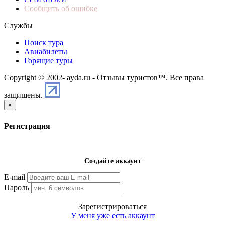
Сообщить об ошибке
Службы
Поиск тура
Авиабилеты
Горящие туры
Copyright © 2002-
ayda.ru - Отзывы туристов™. Все права
защищены.
×
Регистрация
Создайте аккаунт
E-mail
Пароль
Зарегистрироваться
У меня уже есть аккаунт