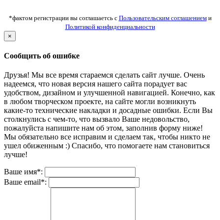
*фактом регистрации вы соглашаетсь с
Пользовательским соглашением
и
Политикой конфиденциальности
×
Сообщить об ошибке
Друзья! Мы все время стараемся сделать сайт лучше. Очень
надеемся, что новая версия нашего сайта порадует вас
удобством, дизайном и улучшенной навигацией. Конечно, как
в любом творческом проекте, на сайте могли возникнуть
какие-то технические накладки и досадные ошибки. Если Вы
столкнулись с чем-то, что вызвало Ваше недовольство,
пожалуйста напишите нам об этом, заполнив форму ниже!
Мы обязательно все исправим и сделаем так, чтобы никто не
ушел обиженным :) Спасибо, что помогаете нам становиться
лучше!
Ваше имя*:
Ваше email*: