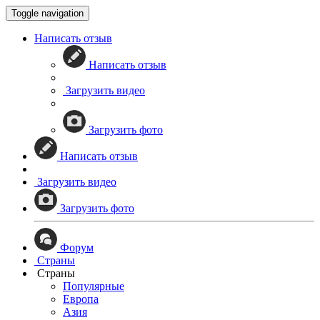
Toggle navigation
Написать отзыв
Написать отзыв
Загрузить видео
Загрузить фото
Написать отзыв
Загрузить видео
Загрузить фото
Форум
Страны
Страны
Популярные
Европа
Азия