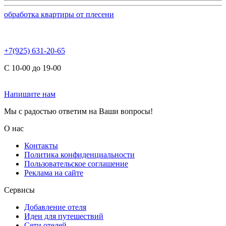
обработка квартиры от плесени
+7(925) 631-20-65
С 10-00 до 19-00
Напишите нам
Мы с радостью ответим на Ваши вопросы!
О нас
Контакты
Политика конфиденциальности
Пользовательское соглашение
Реклама на сайте
Сервисы
Добавление отеля
Идеи для путешествий
Сети отелей