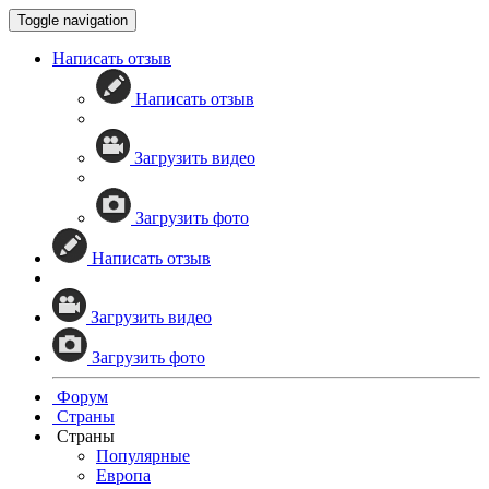
Toggle navigation
Написать отзыв
Написать отзыв
Загрузить видео
Загрузить фото
Написать отзыв
Загрузить видео
Загрузить фото
Форум
Страны
Страны
Популярные
Европа