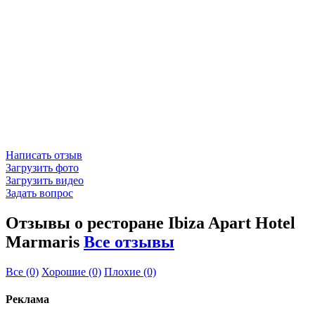
Написать отзыв
Загрузить фото
Загрузить видео
Задать вопрос
Отзывы о ресторане Ibiza Apart Hotel
Marmaris
Все отзывы
Все
(0)
Хорошие
(0)
Плохие
(0)
Реклама