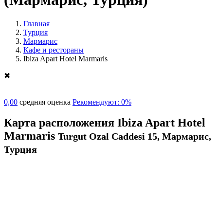
Главная
Турция
Мармарис
Кафе и рестораны
Ibiza Apart Hotel Marmaris
✖
0,00
средняя оценка
Рекомендуют: 0%
Карта расположения Ibiza Apart Hotel
Marmaris
Turgut Ozal Caddesi 15, Мармарис,
Турция