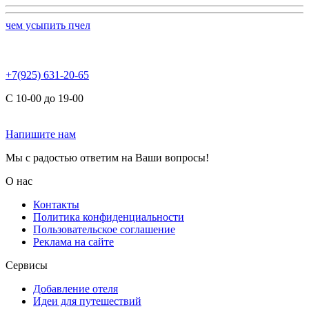
чем усыпить пчел
+7(925) 631-20-65
С 10-00 до 19-00
Напишите нам
Мы с радостью ответим на Ваши вопросы!
О нас
Контакты
Политика конфиденциальности
Пользовательское соглашение
Реклама на сайте
Сервисы
Добавление отеля
Идеи для путешествий