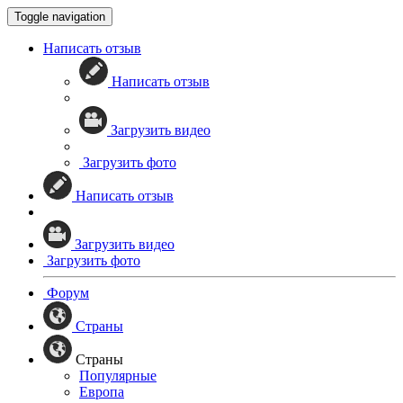
Toggle navigation
Написать отзыв
Написать отзыв
Загрузить видео
Загрузить фото
Написать отзыв
Загрузить видео
Загрузить фото
Форум
Страны
Страны
Популярные
Европа