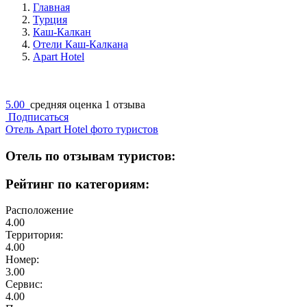
Главная
Турция
Каш-Калкан
Отели Каш-Калкана
Apart Hotel
5.00
средняя оценка
1 отзыва
Подписаться
Отель Apart Hotel фото туристов
Отель по отзывам туристов:
Рейтинг по категориям:
Расположение
4.00
Территория:
4.00
Номер:
3.00
Сервис:
4.00