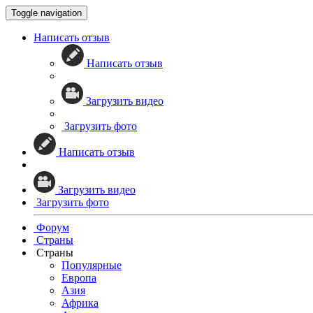
Toggle navigation
Написать отзыв
Написать отзыв
Загрузить видео
Загрузить фото
Написать отзыв
Загрузить видео
Загрузить фото
Форум
Страны
Страны
Популярные
Европа
Азия
Африка