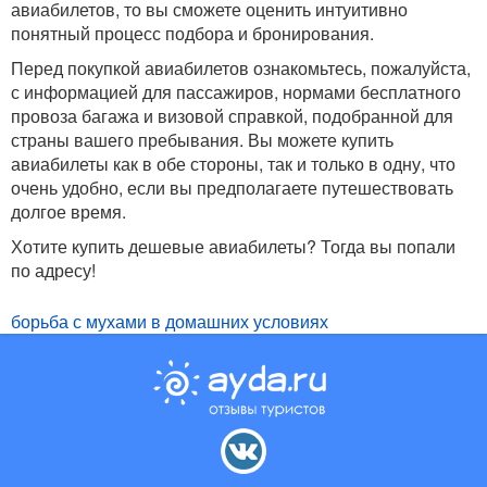
авиабилетов, то вы сможете оценить интуитивно
понятный процесс подбора и бронирования.
Перед покупкой авиабилетов ознакомьтесь, пожалуйста,
с информацией для пассажиров, нормами бесплатного
провоза багажа и визовой справкой, подобранной для
страны вашего пребывания. Вы можете купить
авиабилеты как в обе стороны, так и только в одну, что
очень удобно, если вы предполагаете путешествовать
долгое время.
Хотите купить дешевые авиабилеты? Тогда вы попали
по адресу!
борьба с мухами в домашних условиях