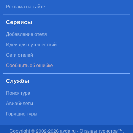
Реклама на сайте
Сервисы
Добавление отеля
Идеи для путешествий
Сети отелей
Сообщить об ошибке
Службы
Поиск тура
Авиабилеты
Горящие туры
Copyright © 2002-
2026
ayda.ru - Отзывы туристов™.