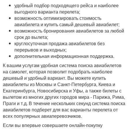
удобный подбор подходящего рейса и наиболее
выгодного варианта перелета;
возможность оптимизировать стоимость
авиабилета и купить самый дешевый авиабилет;
возможность бронирования авиабилетов за любой
срок до вылета;
круглосуточная продажа авиабилетов без
перерывов и выходных;
дополнительная информационная поддержка.
К вашим услугам удобная система поиска авиабилетов
на самолет, которая позволит подобрать наиболее
дешевый и удобный вариант. Вы можете купить
авиабилеты из Москвы и Санкт-Петербурга, Киева и
Екатеринбурга, Новосибирска и Уфы, а также билеты с
вылетом из многих других городов мира - Парижа, Рима,
Праги и т.д. В течение нескольких секунд система поиска
авиабилетов подберет для вас варианты перелета от
всех популярных авиаперевозчиков.
Если вы впервые совершаете онлайн-покупку