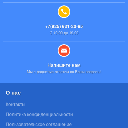
+7(925) 631-20-65
С 10-00 до 19-00
Напишите нам
Мы с радостью ответим на Ваши вопросы!
О нас
Контакты
Политика конфиденциальности
Пользовательское соглашение