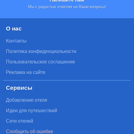
Мы с радостью ответим на Ваши вопросы!
О нас
Контакты
Политика конфиденциальности
Пользовательское соглашение
Реклама на сайте
Сервисы
Добавление отеля
Идеи для путешествий
Сети отелей
Сообщить об ошибке