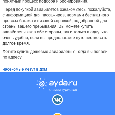
понятный процесс подбора и бронирования.
Перед покупкой авиабилетов ознакомьтесь, пожалуйста,
с информацией для пассажиров, нормами бесплатного
провоза багажа и визовой справкой, подобранной для
страны вашего пребывания. Вы можете купить
авиабилеты как в обе стороны, так и только в одну, что
очень удобно, если вы предполагаете путешествовать
долгое время.
Хотите купить дешевые авиабилеты? Тогда вы попали
по адресу!
насекомые лезут в дом