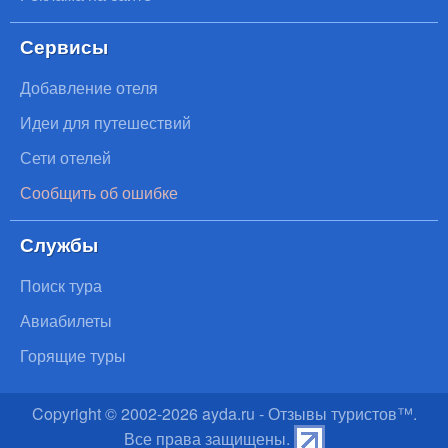
Сервисы
Добавление отеля
Идеи для путешествий
Сети отелей
Сообщить об ошибке
Службы
Поиск тура
Авиабилеты
Горящие туры
Copyright © 2002-
2026
ayda.ru - Отзывы туристов™.
Все права защищены.