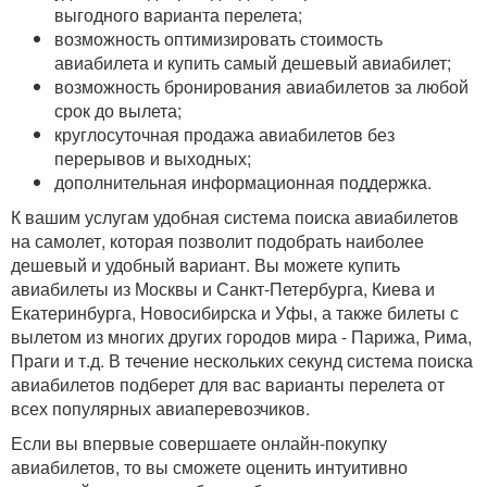
выгодного варианта перелета;
возможность оптимизировать стоимость
авиабилета и купить самый дешевый авиабилет;
возможность бронирования авиабилетов за любой
срок до вылета;
круглосуточная продажа авиабилетов без
перерывов и выходных;
дополнительная информационная поддержка.
К вашим услугам удобная система поиска авиабилетов
на самолет, которая позволит подобрать наиболее
дешевый и удобный вариант. Вы можете купить
авиабилеты из Москвы и Санкт-Петербурга, Киева и
Екатеринбурга, Новосибирска и Уфы, а также билеты с
вылетом из многих других городов мира - Парижа, Рима,
Праги и т.д. В течение нескольких секунд система поиска
авиабилетов подберет для вас варианты перелета от
всех популярных авиаперевозчиков.
Если вы впервые совершаете онлайн-покупку
авиабилетов, то вы сможете оценить интуитивно