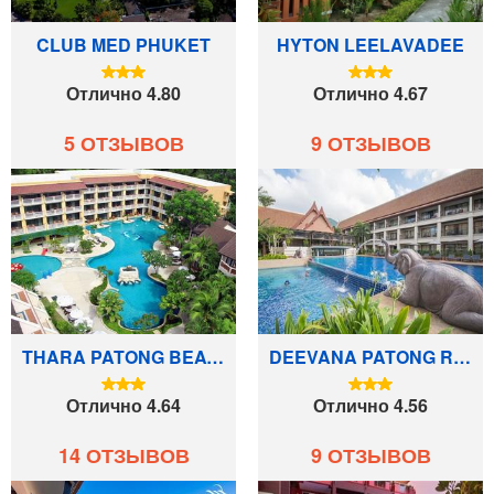
CLUB MED PHUKET
HYTON LEELAVADEE
Отлично 4.80
Отлично 4.67
5 ОТЗЫВОВ
9 ОТЗЫВОВ
THARA PATONG BEACH RESORT & SPA
DEEVANA PATONG RESORT & SPA
Отлично 4.64
Отлично 4.56
14 ОТЗЫВОВ
9 ОТЗЫВОВ