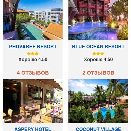
PHUVAREE RESORT
BLUE OCEAN RESORT
Хорошо 4.50
Хорошо 4.50
4 ОТЗЫВОВ
2 ОТЗЫВОВ
ASPERY HOTEL
COCONUT VILLAGE