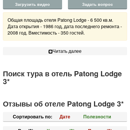
Загрузить видео
Задать вопрос
Общая площадь отеля Patong Lodge - 6 500 кв.м.
Дата открытия - 1986 год, дата последнего ремонта -
2008 год. Вместимость - 350 гостей.
Читать далее
Поиск тура в отель Patong Lodge
3*
Отзывы об отеле Patong Lodge 3*
Cортировать по:
Дате
Полезности