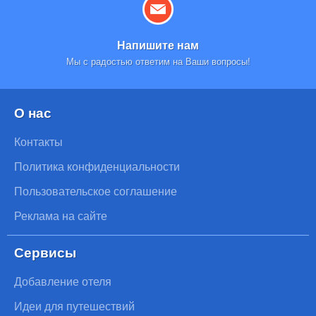
Напишите нам
Мы с радостью ответим на Ваши вопросы!
О нас
Контакты
Политика конфиденциальности
Пользовательское соглашение
Реклама на сайте
Сервисы
Добавление отеля
Идеи для путешествий