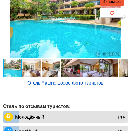
9 отзывов
Отель Patong Lodge фото туристов
Отель по отзывам туристов:
Молодёжный
13%