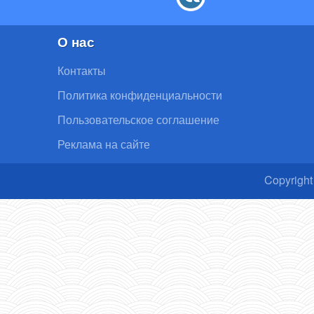
О нас
Контакты
Политика конфиденциальности
Пользовательское соглашение
Реклама на сайте
Copyright