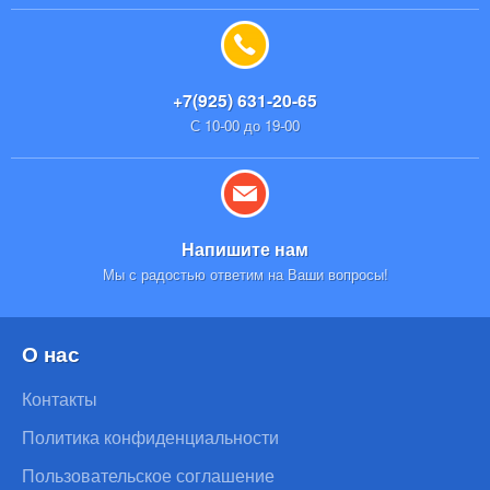
+7(925) 631-20-65
С 10-00 до 19-00
Напишите нам
Мы с радостью ответим на Ваши вопросы!
О нас
Контакты
Политика конфиденциальности
Пользовательское соглашение