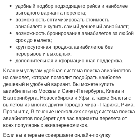
удобный подбор подходящего рейса и наиболее
выгодного варианта перелета;
возможность оптимизировать стоимость
авиабилета и купить самый дешевый авиабилет;
возможность бронирования авиабилетов за любой
срок до вылета;
круглосуточная продажа авиабилетов без
перерывов и выходных;
дополнительная информационная поддержка.
К вашим услугам удобная система поиска авиабилетов
на самолет, которая позволит подобрать наиболее
дешевый и удобный вариант. Вы можете купить
авиабилеты из Москвы и Санкт-Петербурга, Киева и
Екатеринбурга, Новосибирска и Уфы, а также билеты с
вылетом из многих других городов мира - Парижа, Рима,
Праги и т.д. В течение нескольких секунд система поиска
авиабилетов подберет для вас варианты перелета от
всех популярных авиаперевозчиков.
Если вы впервые совершаете онлайн-покупку