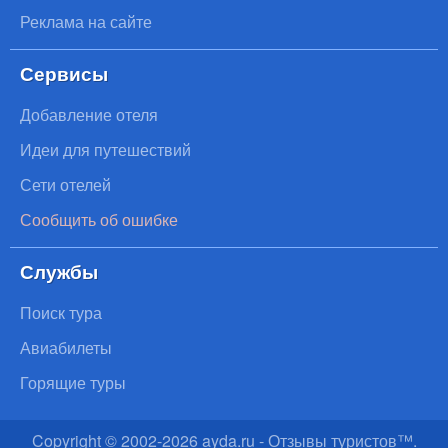
Реклама на сайте
Сервисы
Добавление отеля
Идеи для путешествий
Сети отелей
Сообщить об ошибке
Службы
Поиск тура
Авиабилеты
Горящие туры
Copyright © 2002-
2026
ayda.ru - Отзывы туристов™.