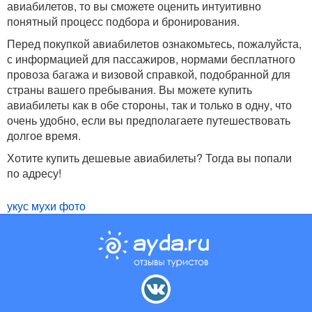
авиабилетов, то вы сможете оценить интуитивно
понятный процесс подбора и бронирования.
Перед покупкой авиабилетов ознакомьтесь, пожалуйста,
с информацией для пассажиров, нормами бесплатного
провоза багажа и визовой справкой, подобранной для
страны вашего пребывания. Вы можете купить
авиабилеты как в обе стороны, так и только в одну, что
очень удобно, если вы предполагаете путешествовать
долгое время.
Хотите купить дешевые авиабилеты? Тогда вы попали
по адресу!
укус мухи фото