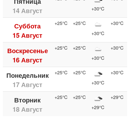
Пятница
+30°C
14 Август
+25°C
+25°C
+30°C
Суббота
+30°C
15 Август
+25°C
+25°C
+30°C
Воскресенье
+30°C
16 Август
+25°C
+25°C
+30°C
Понедельник
+30°C
17 Август
+25°C
+25°C
+29°C
Вторник
+29°C
18 Август