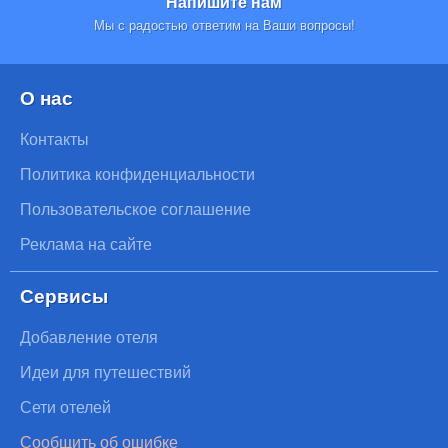
Напишите нам
Мы с радостью ответим на Ваши вопросы!
О нас
Контакты
Политика конфиденциальности
Пользовательское соглашение
Реклама на сайте
Сервисы
Добавление отеля
Идеи для путешествий
Сети отелей
Сообщить об ошибке