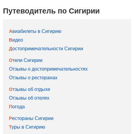
Путеводитель по Сигирии
Авиабилеты в Сигирию
Видео
Достопримечательности Сигирии
Отели Сигирии
Отзывы о достопримечательностях
Отзывы о ресторанах
Отзывы об отдыхе
Отзывы об отелях
Погода
Рестораны Сигирии
Туры в Сигирию