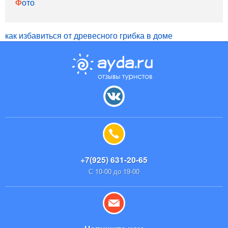
Фото
как избавиться от древесного грибка в доме
+7(925) 631-20-65
С 10-00 до 19-00