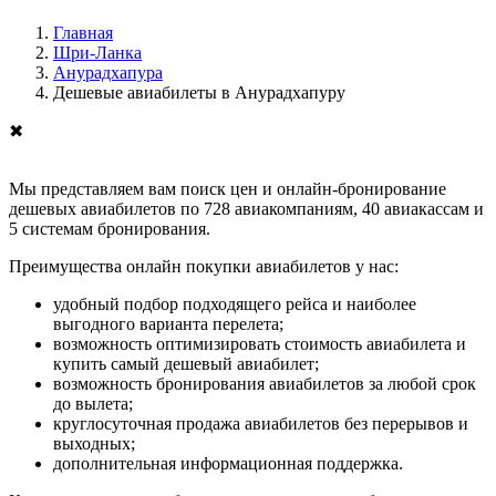
Главная
Шри-Ланка
Анурадхапура
Дешевые авиабилеты в Анурадхапуру
✖
Мы представляем вам поиск цен и онлайн-бронирование
дешевых авиабилетов по 728 авиакомпаниям, 40 авиакассам и
5 системам бронирования.
Преимущества онлайн покупки авиабилетов у нас:
удобный подбор подходящего рейса и наиболее
выгодного варианта перелета;
возможность оптимизировать стоимость авиабилета и
купить самый дешевый авиабилет;
возможность бронирования авиабилетов за любой срок
до вылета;
круглосуточная продажа авиабилетов без перерывов и
выходных;
дополнительная информационная поддержка.