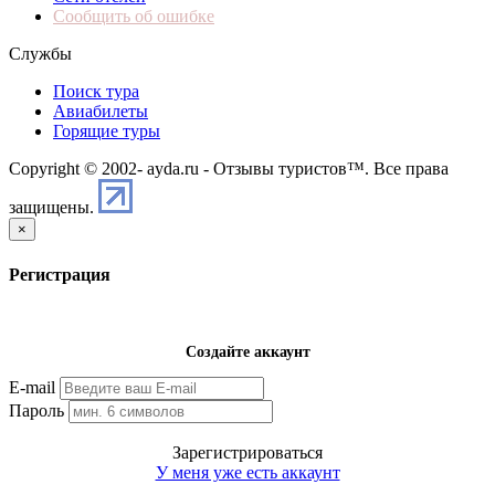
Сообщить об ошибке
Службы
Поиск тура
Авиабилеты
Горящие туры
Copyright © 2002-
ayda.ru - Отзывы туристов™. Все права
защищены.
×
Регистрация
Создайте аккаунт
E-mail
Пароль
Зарегистрироваться
У меня уже есть аккаунт