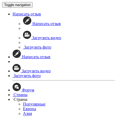
Toggle navigation
Написать отзыв
Написать отзыв
Загрузить видео
Загрузить фото
Написать отзыв
Загрузить видео
Загрузить фото
Форум
Страны
Страны
Популярные
Европа
Азия